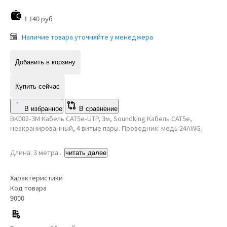
1 140 руб
Наличие товара уточняйте у менеджера
Добавить в корзину
Купить сейчас
В избранное
В сравнение
BK002-3M Кабель CAT5e-UTP, 3м, Soundking Кабель CAT5e,
неэкранированный, 4 витые пары. Проводник: медь 24AWG.
Длина: 3 метра...
читать далее
Характеристики
Код товара
9000