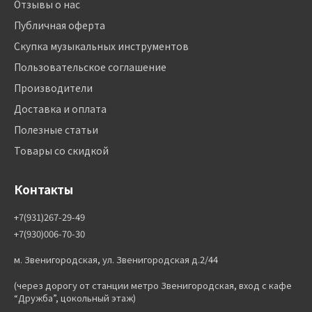
Отзывы о нас
Публичная оферта
Скупка музыкальных инструментов
Пользовательское соглашение
Производители
Доставка и оплата
Полезные статьи
Товары со скидкой
Контакты
+7(931)267-29-49
+7(930)006-70-30
м. Звенигородская, ул. Звенигородская д.2/44
(через дорогу от станции метро Звенигородская, вход с кафе
“Дружба”, цокольный этаж)