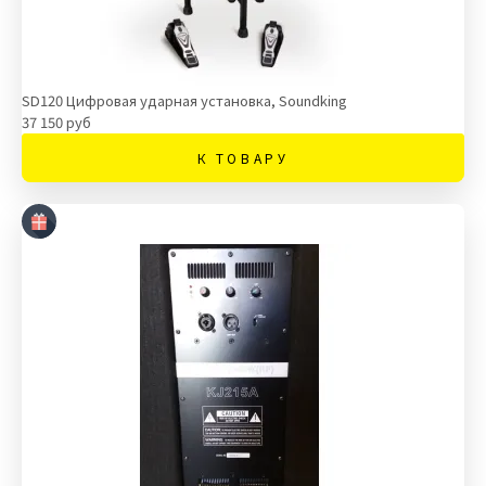
SD120 Цифровая ударная установка, Soundking
37 150 руб
К ТОВАРУ