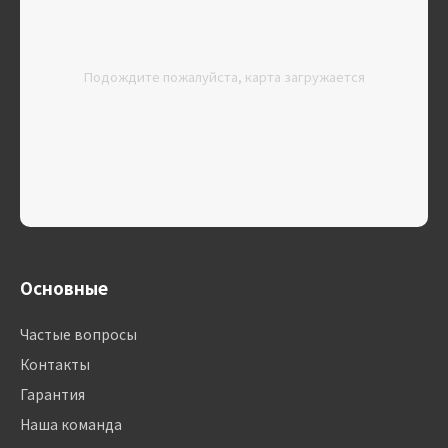
Подождите пожалуйста, карта загружается
Основные
Частые вопросы
Контакты
Гарантия
Наша команда