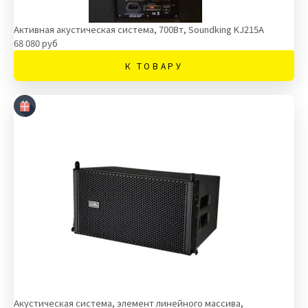
Активная акустическая система, 700Вт, Soundking KJ215A
68 080 руб
К ТОВАРУ
Акустическая система, элемент линейного массива,