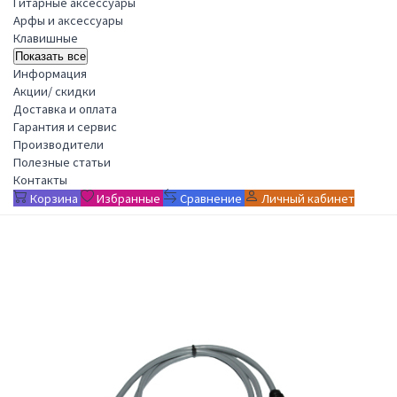
Гитарные аксессуары
Арфы и аксессуары
Клавишные
Показать все
Информация
Акции/ скидки
Доставка и оплата
Гарантия и сервис
Производители
Полезные статьи
Контакты
Корзина
Избранные
Сравнение
Личный кабинет