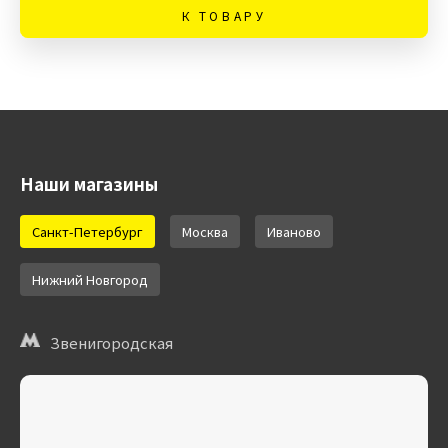
К ТОВАРУ
Наши магазины
Санкт-Петербург
Москва
Иваново
Нижний Новгород
Звенигородская