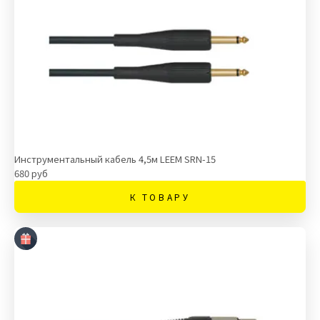
Инструментальный кабель 4,5м LEEM SRN-15
680 руб
К ТОВАРУ