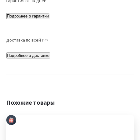
Гарантия от 14 дней
Подробнее о гарантии
Доставка по всей РФ
Подробнее о доставке
Похожие товары