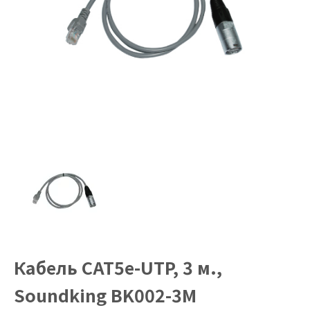
Кабель CAT5e-UTP, 3 м.,
Soundking BK002-3M