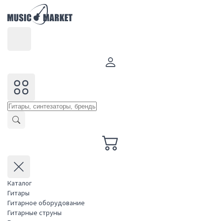
Каталог
Гитары
Гитарное оборудование
Гитарные струны