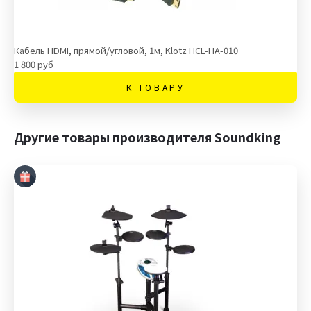
Кабель HDMI, прямой/угловой, 1м, Klotz HCL-HA-010
1 800 руб
К ТОВАРУ
Другие товары производителя Soundking