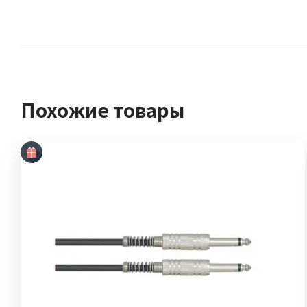
Похожие товары