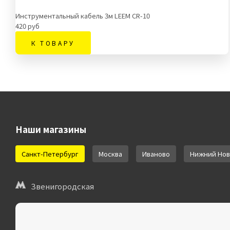
Инструментальный кабель 3м LEEM CR-10
420 руб
К ТОВАРУ
Наши магазины
Санкт-Петербург
Москва
Иваново
Нижний Нов
Звенигородская