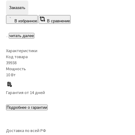
Заказать
В избранное
В сравнение
..
читать далее
Характеристики
Код товара
39938
Мощность
10 Вт
Гарантия от 14 дней
Подробнее о гарантии
Доставка по всей РФ