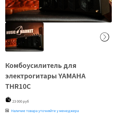
Комбоусилитель для
электрогитары YAMAHA
THR10C
23 000 руб
Наличие товара уточняйте у менеджера