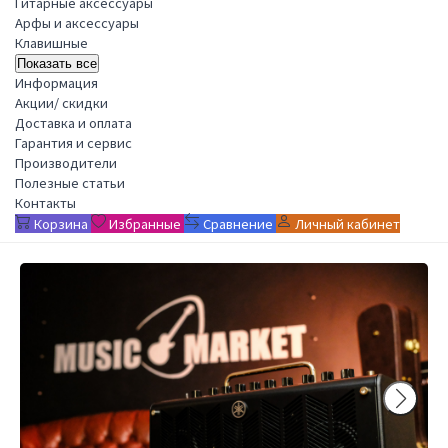
Гитарные аксессуары
Арфы и аксессуары
Клавишные
Показать все
Информация
Акции/ скидки
Доставка и оплата
Гарантия и сервис
Производители
Полезные статьи
Контакты
Корзина
Избранные
Сравнение
Личный кабинет