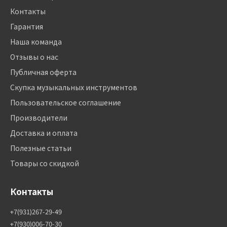
Контакты
Гарантия
Наша команда
Отзывы о нас
Публичная оферта
Скупка музыкальных инструментов
Пользовательское соглашение
Производители
Доставка и оплата
Полезные статьи
Товары со скидкой
Контакты
+7(931)267-29-49
+7(930)006-70-30