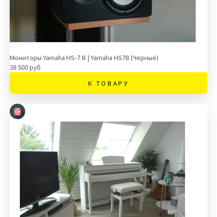
Мониторы Yamaha HS-7 B | Yamaha HS7B (Черные)
38 500 руб
К ТОВАРУ