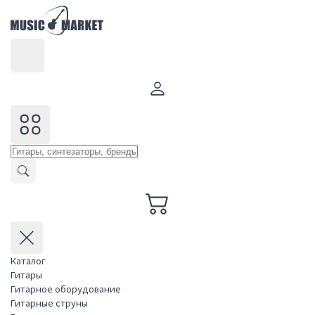
Каталог
Гитары
Гитарное оборудование
Гитарные струны