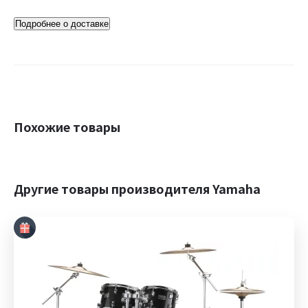
Подробнее о доставке
Похожие товары
Другие товары производителя Yamaha