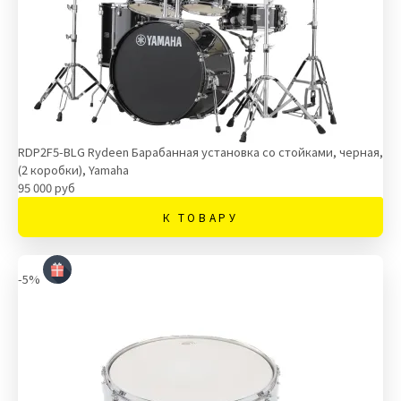
RDP2F5-BLG Rydeen Барабанная установка со стойками, черная,
(2 коробки), Yamaha
95 000 руб
К ТОВАРУ
-5%