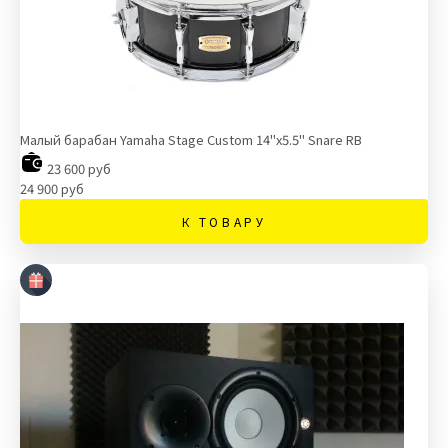
Малый барабан Yamaha Stage Custom 14"x5.5" Snare RB
23 600 руб
24 900 руб
К ТОВАРУ