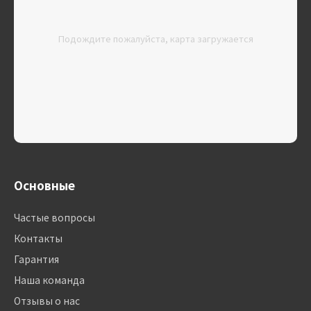
Подождите пожалуйста, карта загружается
Основные
Частые вопросы
Контакты
Гарантия
Наша команда
Отзывы о нас