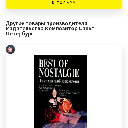
К ТОВАРУ
Другие товары производителя
Издательство Композитор Санкт-
Петербург