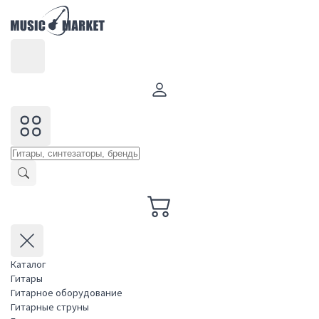
Каталог
Гитары
Гитарное оборудование
Гитарные струны