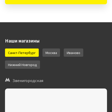
Наши магазины
Санкт-Петербург
Москва
Иваново
Нижний Новгород
Звенигородская