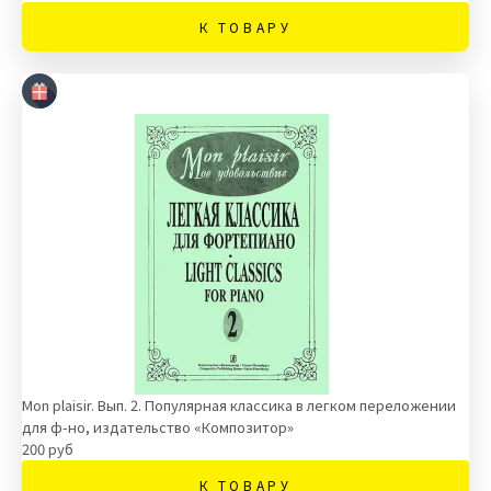
К ТОВАРУ
Mon plaisir. Вып. 2. Популярная классика в легком переложении
для ф-но, издательство «Композитор»
200 руб
К ТОВАРУ