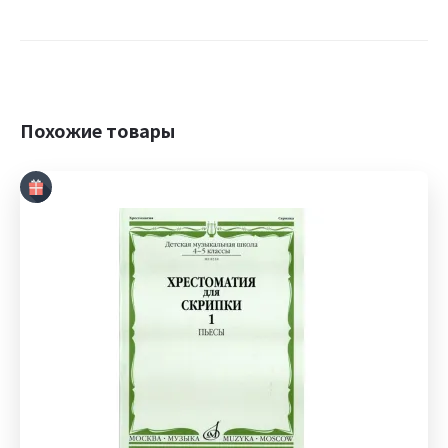
Похожие товары