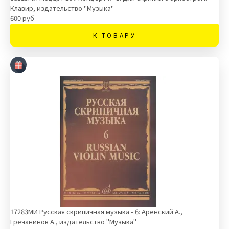
Клавир, издательство "Музыка"
600 руб
К ТОВАРУ
17283МИ Русская скрипичная музыка - 6: Аренский А.,
Гречанинов А., издательство "Музыка"