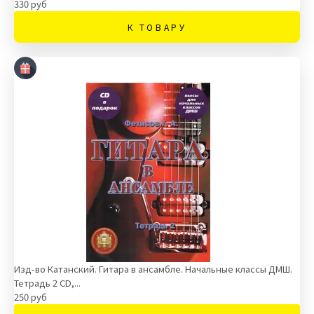
330 руб
К ТОВАРУ
Изд-во Катанский. Гитара в ансамбле. Начальные классы ДМШ.
Тетрадь 2 CD,...
250 руб