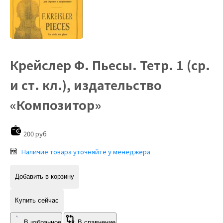
Крейслер Ф. Пьесы. Тетр. 1 (ср.
и ст. кл.), издательство
«Композитор»
200 руб
Наличие товара уточняйте у менеджера
Добавить в корзину
Купить сейчас
В избранное
В сравнение