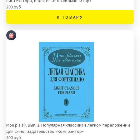
синтезатора, издательство «Композитор»
200 руб
К ТОВАРУ
Mon plaisir. Вып. 1. Популярная классика в легком переложении
для ф-но, издательство «Композитор»
400 руб