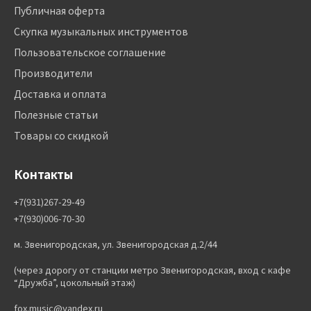
Публичная оферта
Скупка музыкальных инструментов
Пользовательское соглашение
Производители
Доставка и оплата
Полезные статьи
Товары со скидкой
Контакты
+7(931)267-29-49
+7(930)006-70-30
м. Звенигородская, ул. Звенигородская д.2/44
(через дорогу от станции метро Звенигородская, вход с кафе
“Дружба”, цокольный этаж)
fox.music@yandex.ru