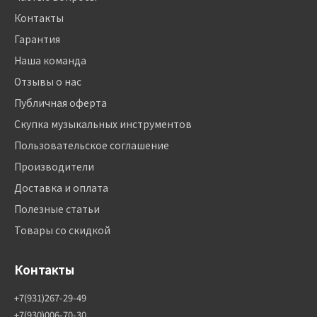
Контакты
Гарантия
Наша команда
Отзывы о нас
Публичная оферта
Скупка музыкальных инструментов
Пользовательское соглашение
Производители
Доставка и оплата
Полезные статьи
Товары со скидкой
Контакты
+7(931)267-29-49
+7(930)006-70-30