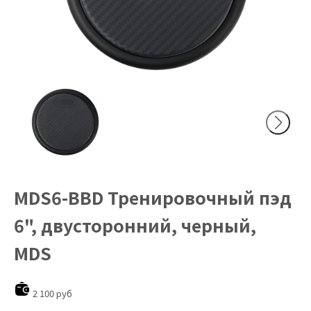
MDS6-BBD Тренировочный пэд
6", двусторонний, черный,
MDS
2 100 руб