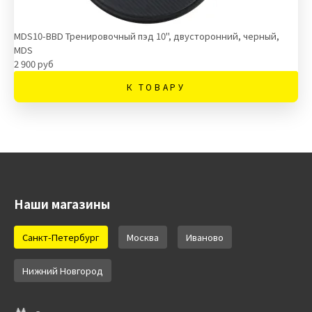
MDS10-BBD Тренировочный пэд 10", двусторонний, черный,
MDS
2 900 руб
К ТОВАРУ
Наши магазины
Санкт-Петербург
Москва
Иваново
Нижний Новгород