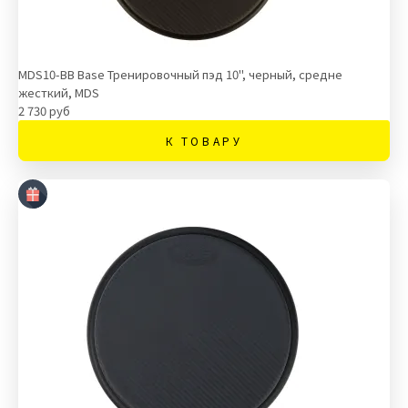
MDS10-BB Base Тренировочный пэд 10", черный, средне
жесткий, MDS
2 730 руб
К ТОВАРУ