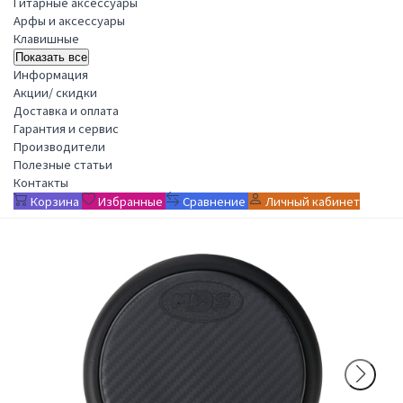
Гитарные аксессуары
Арфы и аксессуары
Клавишные
Показать все
Информация
Акции/ скидки
Доставка и оплата
Гарантия и сервис
Производители
Полезные статьи
Контакты
Корзина
Избранные
Сравнение
Личный кабинет