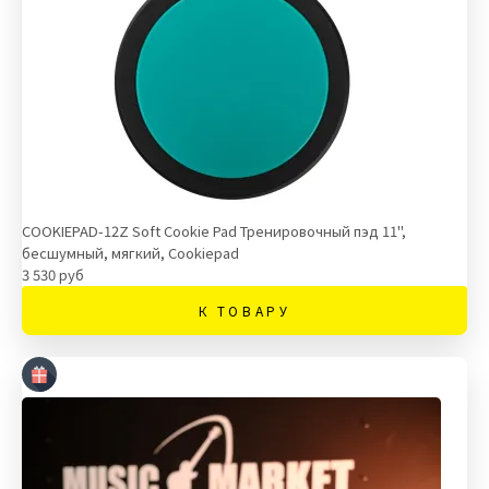
COOKIEPAD-12Z Soft Cookie Pad Тренировочный пэд 11",
бесшумный, мягкий, Cookiepad
3 530 руб
К ТОВАРУ