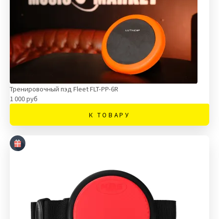
Тренировочный пэд Fleet FLT-PP-6R
1 000 руб
К ТОВАРУ