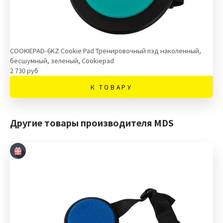
COOKIEPAD-6KZ Cookie Pad Тренировочный пэд наколенный,
бесшумный, зеленый, Cookiepad
2 730 руб
К ТОВАРУ
Другие товары производителя MDS