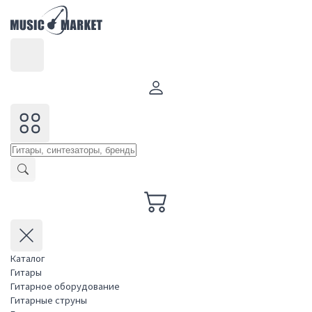
Каталог
Гитары
Гитарное оборудование
Гитарные струны