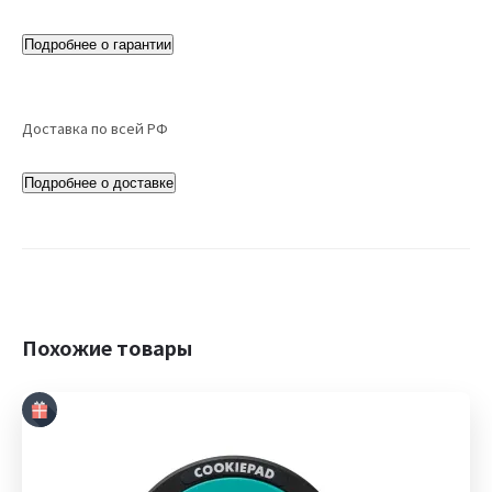
Подробнее о гарантии
Доставка по всей РФ
Подробнее о доставке
Похожие товары