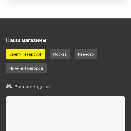
Наши магазины
Санкт-Петербург
Москва
Иваново
Нижний Новгород
Звенигородская