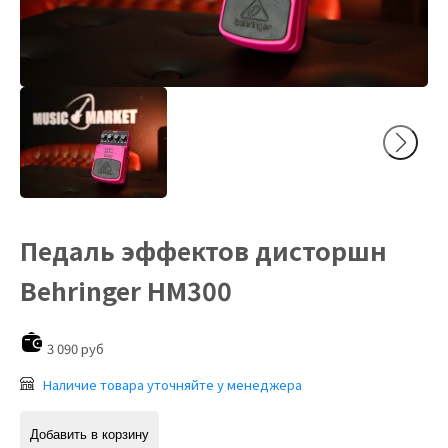
Педаль эффектов дисторшн
Behringer HM300
3 090 руб
Наличие товара уточняйте у менеджера
Добавить в корзину