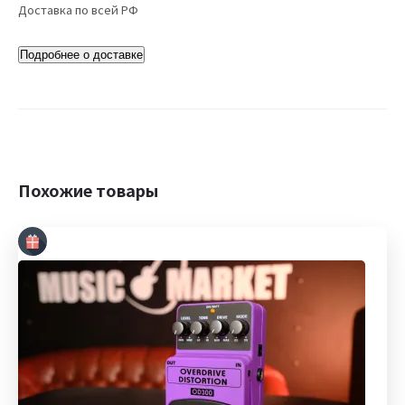
Доставка по всей РФ
Подробнее о доставке
Похожие товары