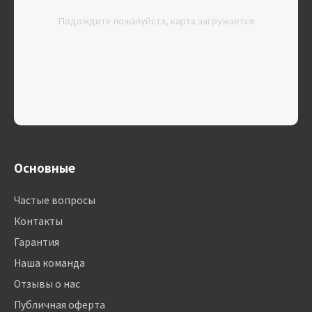
Подождите пожалуйста, карта загружается
Основные
Частые вопросы
Контакты
Гарантия
Наша команда
Отзывы о нас
Публичная оферта