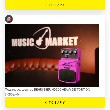
К ТОВАРУ
Педаль эффектов BEHRINGER HD300 HEAVY DISTORTION
3 090 руб
К ТОВАРУ