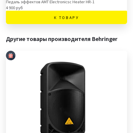
Педаль эффектов AMT Electronicsc Heater HR-1
4 900 руб
К ТОВАРУ
Другие товары производителя Behringer