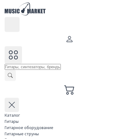
Каталог
Гитары
Гитарное оборудование
Гитарные струны