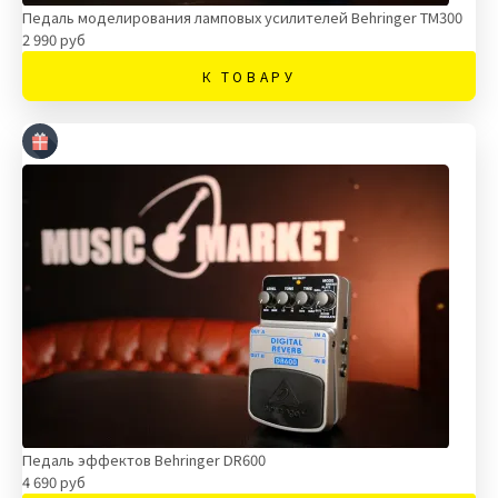
Педаль моделирования ламповых усилителей Behringer TM300
2 990 руб
К ТОВАРУ
Педаль эффектов Behringer DR600
4 690 руб