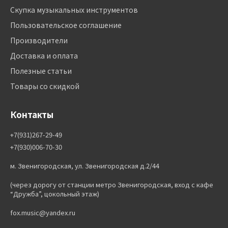
Скупка музыкальных инструментов
Пользовательское соглашение
Производители
Доставка и оплата
Полезные статьи
Товары со скидкой
Контакты
+7(931)267-29-49
+7(930)006-70-30
м. Звенигородская, ул. Звенигородская д.2/44
(через дорогу от станции метро Звенигородская, вход с кафе
“Дружба”, цокольный этаж)
fox.music@yandex.ru