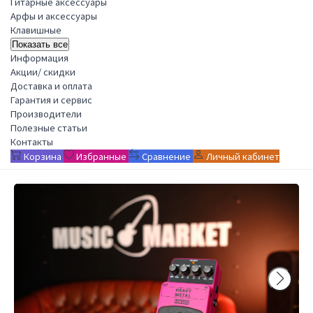
Гитарные аксессуары
Арфы и аксессуары
Клавишные
Показать все
Информация
Акции/ скидки
Доставка и оплата
Гарантия и сервис
Производители
Полезные статьи
Контакты
Корзина
Избранные
Сравнение
Личный кабинет