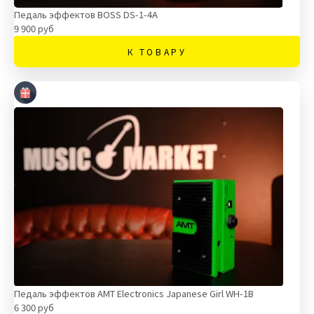
Педаль эффектов BOSS DS-1-4A
9 900 руб
К ТОВАРУ
Педаль эффектов AMT Electronics Japanese Girl WH-1B
6 300 руб