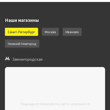
Наши магазины
Санкт-Петербург
Москва
Иваново
Нижний Новгород
Звенигородская
Подождите пожалуйста, карта загружается