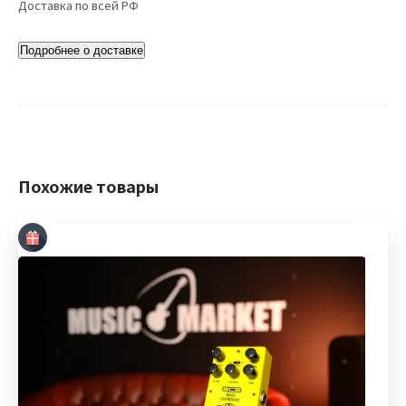
Доставка по всей РФ
Подробнее о доставке
Похожие товары