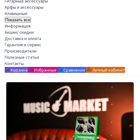
Гитарные аксессуары
Арфы и аксессуары
Клавишные
Показать все
Информация
Акции/ скидки
Доставка и оплата
Гарантия и сервис
Производители
Полезные статьи
Контакты
Корзина
Избранные
Сравнение
Личный кабинет