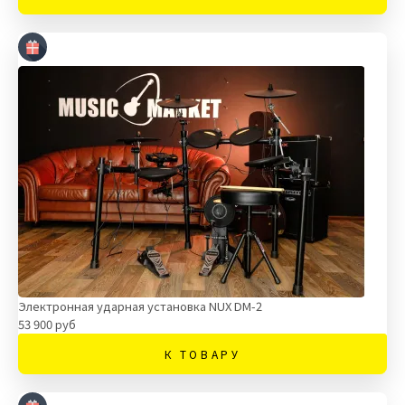
Электронная ударная установка NUX DM-2
53 900 руб
К ТОВАРУ