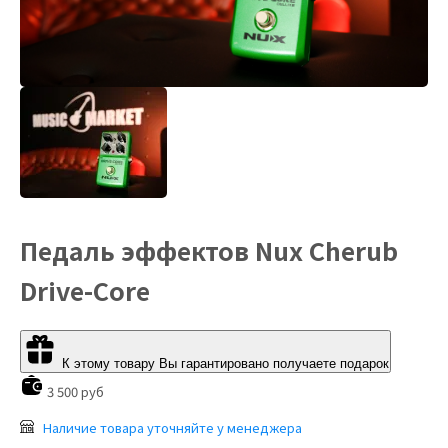
Педаль эффектов Nux Cherub
Drive-Core
К этому товару Вы гарантировано получаете подарок
3 500 руб
Наличие товара уточняйте у менеджера