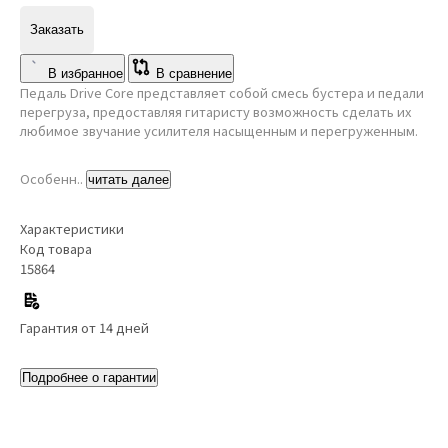
Заказать
В избранное
В сравнение
Педаль Drive Core представляет собой смесь бустера и педали
перегруза, предоставляя гитаристу возможность сделать их
любимое звучание усилителя насыщенным и перегруженным.
Особенн..
читать далее
Характеристики
Код товара
15864
Гарантия от 14 дней
Подробнее о гарантии