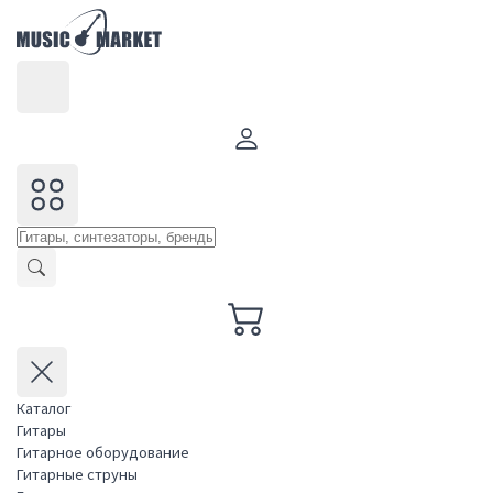
Каталог
Гитары
Гитарное оборудование
Гитарные струны