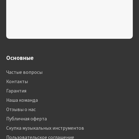
Основные
Частые вопросы
Контакты
Гарантия
Наша команда
Отзывы о нас
Публичная оферта
Скупка музыкальных инструментов
Пользовательское соглашение