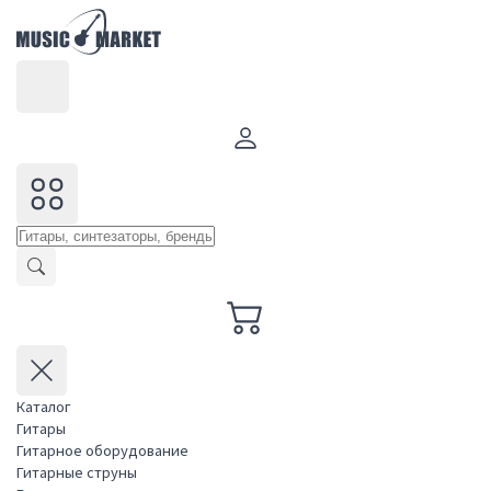
Каталог
Гитары
Гитарное оборудование
Гитарные струны