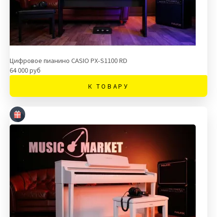
Цифровое пианино CASIO PX-S1100 RD
64 000 руб
К ТОВАРУ