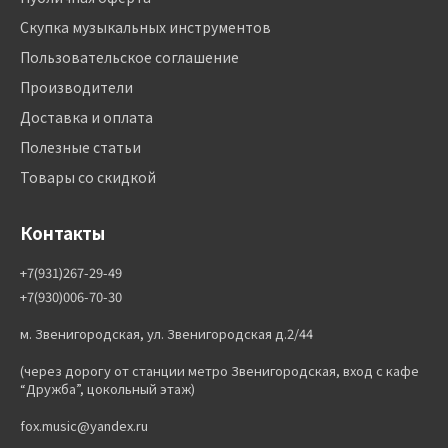
Скупка музыкальных инструментов
Пользовательское соглашение
Производители
Доставка и оплата
Полезные статьи
Товары со скидкой
Контакты
+7(931)267-29-49
+7(930)006-70-30
м. Звенигородская, ул. Звенигородская д.2/44
(через дорогу от станции метро Звенигородская, вход с кафе
“Дружба”, цокольный этаж)
fox.music@yandex.ru