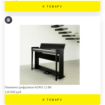
К ТОВАРУ
Пианино цифровое KORG C1 BK
118 000 руб
К ТОВАРУ