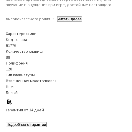
звучание и ощущения при игре, достойные настоящего
высококлассного рояля. Э..
читать далее
Характеристики
Код товара
61776
Количество клавиш
88
Полифония
120
Тип клавиатуры
Взвешенная молоточковая
Цвет
Белый
Гарантия от 14 дней
Подробнее о гарантии