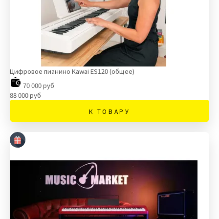
Цифровое пианино Kawai ES120 (общее)
70 000 руб
88 000 руб
К ТОВАРУ