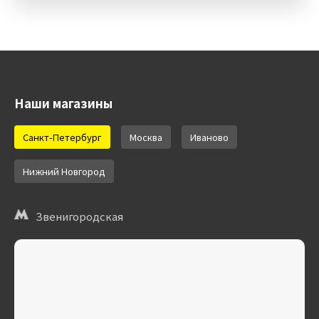
Наши магазины
Санкт-Петербург
Москва
Иваново
Нижний Новгород
Звенигородская