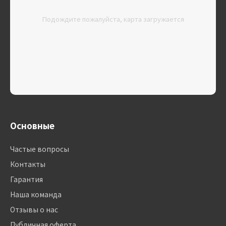
Подождите пожалуйста, карта загружается
Основные
Частые вопросы
Контакты
Гарантия
Наша команда
Отзывы о нас
Публичная оферта