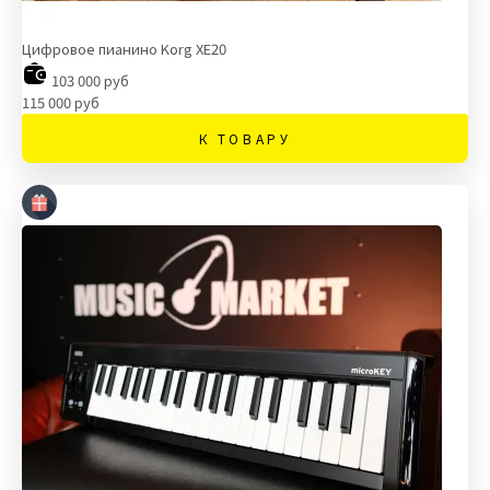
Цифровое пианино Korg XE20
103 000 руб
115 000 руб
К ТОВАРУ