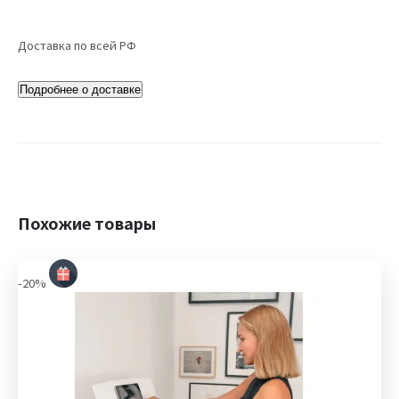
Доставка по всей РФ
Подробнее о доставке
Похожие товары
-20%