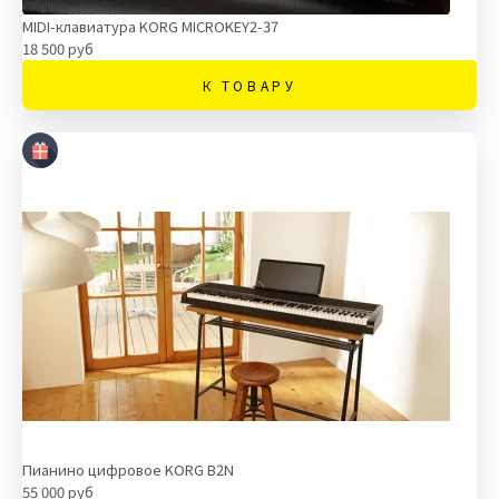
MIDI-клавиатура KORG MICROKEY2-37
18 500 руб
К ТОВАРУ
Пианино цифровое KORG B2N
55 000 руб