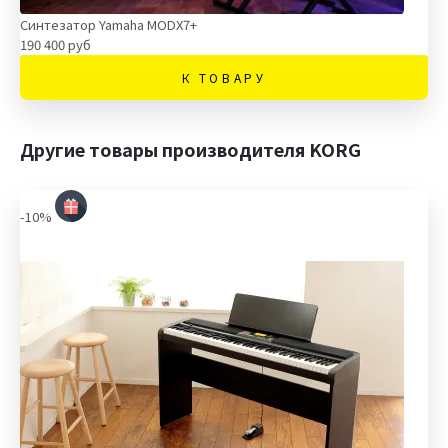
Синтезатор Yamaha MODX7+
190 400 руб
К ТОВАРУ
Другие товары производителя KORG
-10%