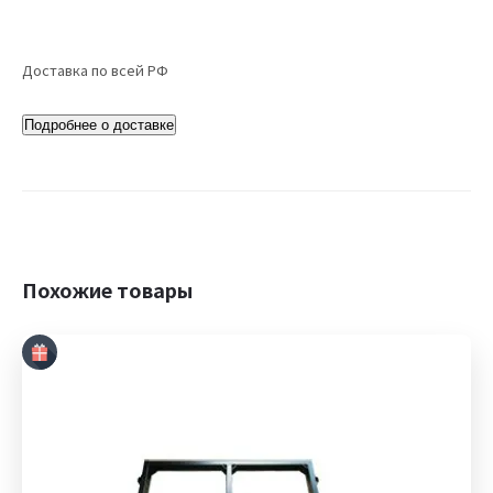
Доставка по всей РФ
Подробнее о доставке
Похожие товары