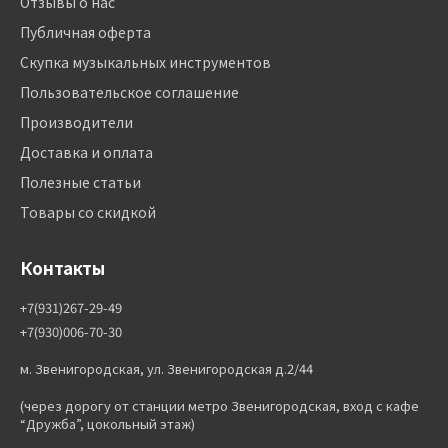
Отзывы о нас
Публичная оферта
Скупка музыкальных инструментов
Пользовательское соглашение
Производители
Доставка и оплата
Полезные статьи
Товары со скидкой
Контакты
+7(931)267-29-49
+7(930)006-70-30
м. Звенигородская, ул. Звенигородская д.2/44
(через дорогу от станции метро Звенигородская, вход с кафе
“Дружба”, цокольный этаж)