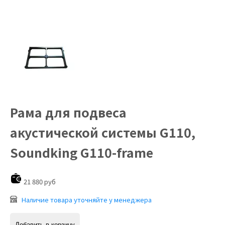
Рама для подвеса
акустической системы G110,
Soundking G110-frame
21 880 руб
Наличие товара уточняйте у менеджера
Добавить в корзину