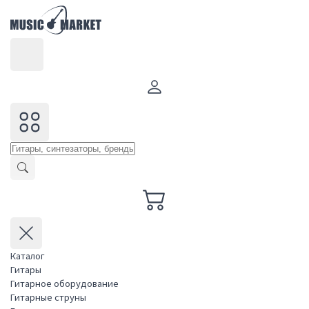
Каталог
Гитары
Гитарное оборудование
Гитарные струны