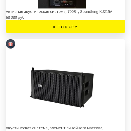
Активная акустическая система, 700Вт, Soundking KJ215A
68 080 руб
К ТОВАРУ
Акустическая система, элемент линейного массива,