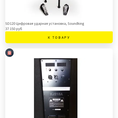
SD120 Цифровая ударная установка, Soundking
37 150 руб
К ТОВАРУ