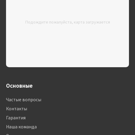
Подождите пожалуйста, карта загружается
Основные
Частые вопросы
Контакты
Гарантия
Наша команда