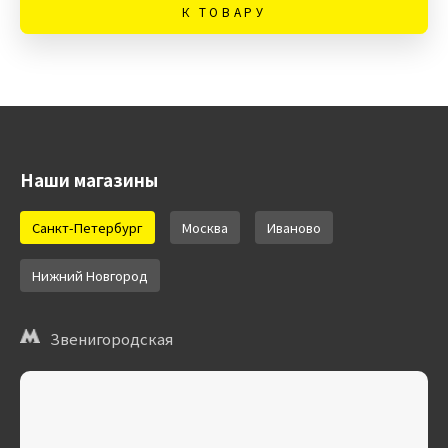
К ТОВАРУ
Наши магазины
Санкт-Петербург
Москва
Иваново
Нижний Новгород
Звенигородская