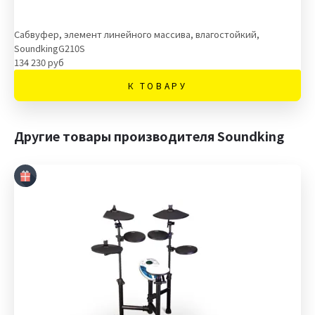
Сабвуфер, элемент линейного массива, влагостойкий,
SoundkingG210S
134 230 руб
К ТОВАРУ
Другие товары производителя Soundking