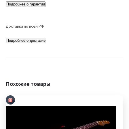
Подробнее о гарантии
Доставка по всей РФ
Подробнее о доставке
Похожие товары