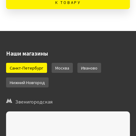
К ТОВАРУ
Наши магазины
Санкт-Петербург
Москва
Иваново
Нижний Новгород
Звенигородская