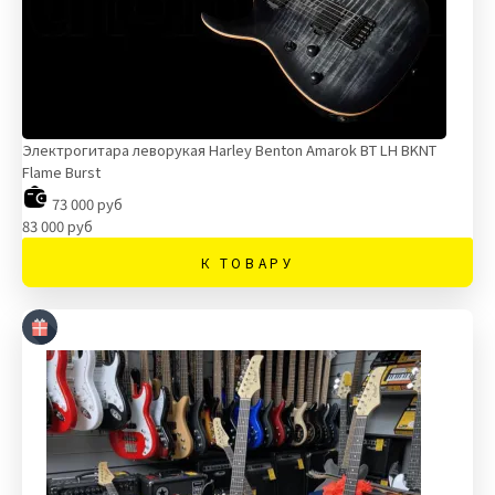
Электрогитара леворукая Harley Benton Amarok BT LH BKNT
Flame Burst
73 000 руб
83 000 руб
К ТОВАРУ