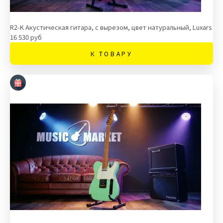
R2-K Акустическая гитара, с вырезом, цвет натуральный, Luxars
16 530 руб
К ТОВАРУ