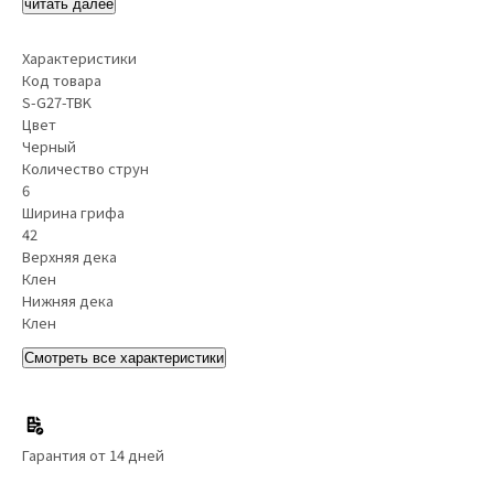
читать далее
Характеристики
Код товара
S-G27-TBK
Цвет
Черный
Количество струн
6
Ширина грифа
42
Верхняя дека
Клен
Нижняя дека
Клен
Смотреть все характеристики
Гарантия от 14 дней