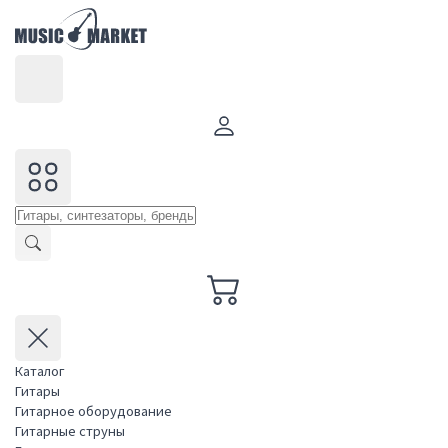
Каталог
Гитары
Гитарное оборудование
Гитарные струны