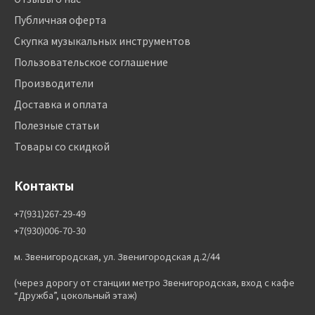
Публичная оферта
Скупка музыкальных инструментов
Пользовательское соглашение
Производители
Доставка и оплата
Полезные статьи
Товары со скидкой
Контакты
+7(931)267-29-49
+7(930)006-70-30
м. Звенигородская, ул. Звенигородская д.2/44
(через дорогу от станции метро Звенигородская, вход с кафе
“Дружба”, цокольный этаж)