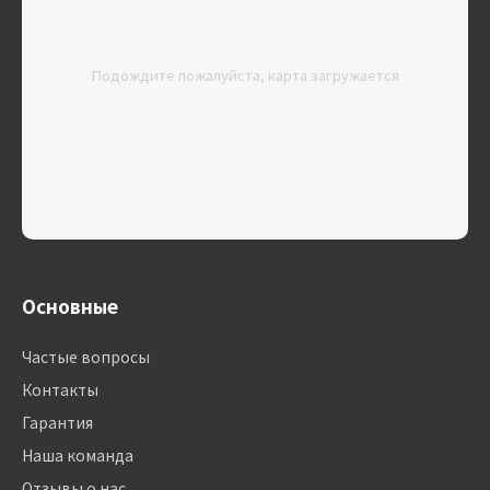
Подождите пожалуйста, карта загружается
Основные
Частые вопросы
Контакты
Гарантия
Наша команда
Отзывы о нас