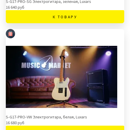
S-G17-PRO-SG Электрогитара, зеленая, Luxars
16 640 руб
К ТОВАРУ
S-G17-PRO-VW Электрогитара, белая, Luxars
16 680 руб