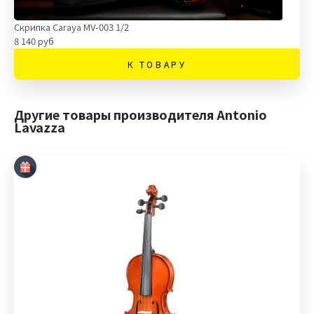
Скрипка Carayа MV-003 1/2
8 140 руб
К ТОВАРУ
Другие товары производителя Antonio
Lavazza