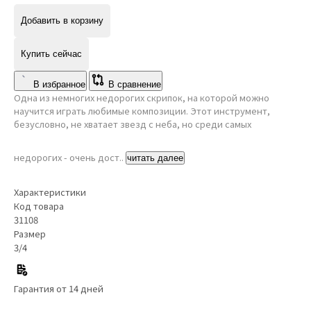
Добавить в корзину
Купить сейчас
В избранное
В сравнение
Одна из немногих недорогих скрипок, на которой можно
научится играть любимые композиции. Этот инструмент,
безусловно, не хватает звезд с неба, но среди самых
недорогих - очень дост..
читать далее
Характеристики
Код товара
31108
Размер
3/4
Гарантия от 14 дней