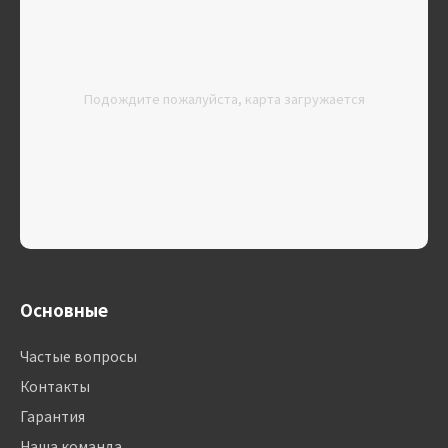
Подождите пожалуйста, карта загружается
Основные
Частые вопросы
Контакты
Гарантия
Наша команда