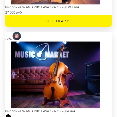
Виолончель ANTONIO LAVAZZA CL-280 WH 4/4
27 000 руб
К ТОВАРУ
-2%
Виолончель ANTONIO LAVAZZA CL-280A 4/4