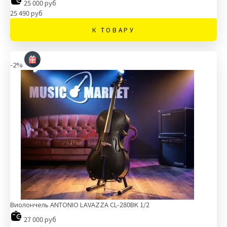
25 000 руб
25 490 руб
К ТОВАРУ
-2%
Виолончель ANTONIO LAVAZZA CL-280BK 1/2
27 000 руб