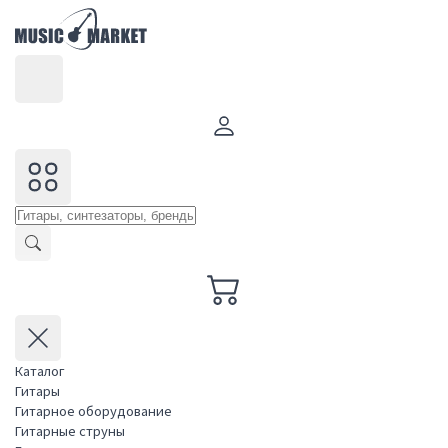
Каталог
Гитары
Гитарное оборудование
Гитарные струны