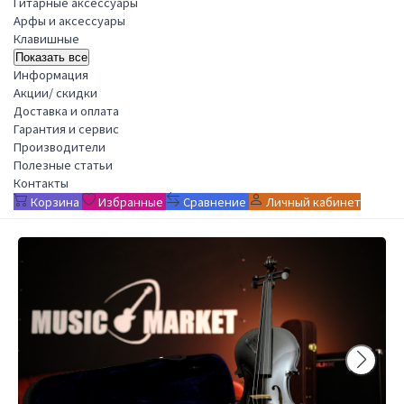
Гитарные аксессуары
Арфы и аксессуары
Клавишные
Показать все
Информация
Акции/ скидки
Доставка и оплата
Гарантия и сервис
Производители
Полезные статьи
Контакты
Корзина
Избранные
Сравнение
Личный кабинет