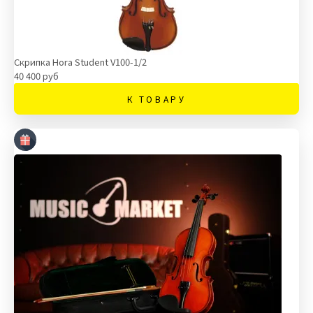
Скрипка Hora Student V100-1/2
40 400 руб
К ТОВАРУ