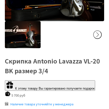
Скрипка Antonio Lavazza VL-20
BK размер 3/4
К этому товару Вы гарантировано получаете подарок
5 700 руб
Наличие товара уточняйте у менеджера