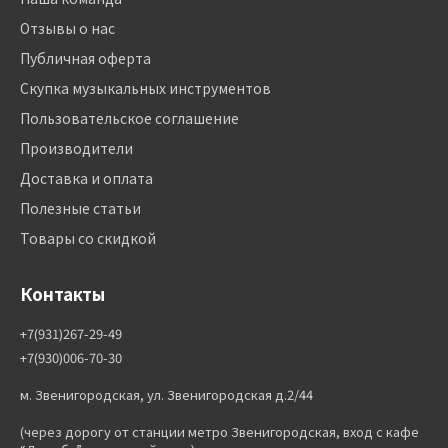
Отзывы о нас
Публичная оферта
Скупка музыкальных инструментов
Пользовательское соглашение
Производители
Доставка и оплата
Полезные статьи
Товары со скидкой
Контакты
+7(931)267-29-49
+7(930)006-70-30
м. Звенигородская, ул. Звенигородская д.2/44
(через дорогу от станции метро Звенигородская, вход с кафе