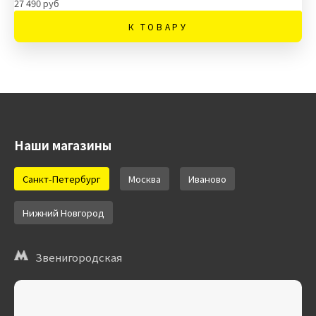
27 490 руб
К ТОВАРУ
Наши магазины
Санкт-Петербург
Москва
Иваново
Нижний Новгород
Звенигородская