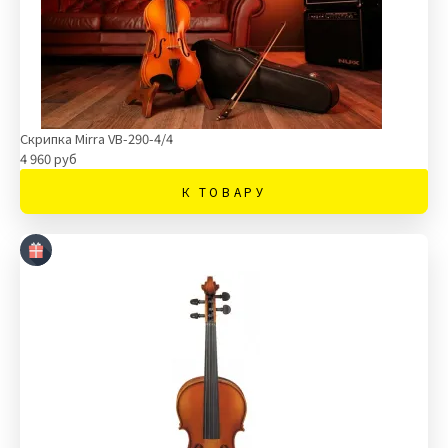
Скрипка Mirra VB-290-4/4
4 960 руб
К ТОВАРУ