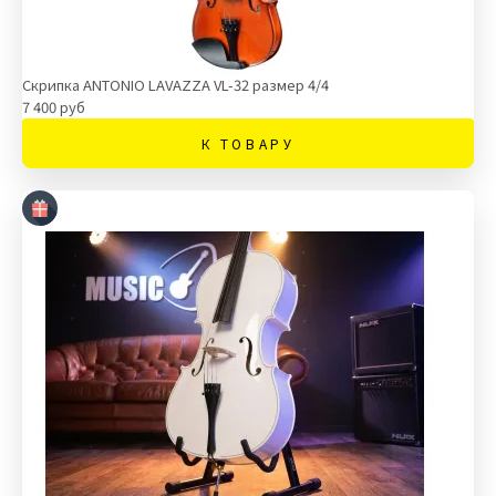
Скрипка ANTONIO LAVAZZA VL-32 размер 4/4
7 400 руб
К ТОВАРУ