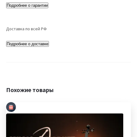
Подробнее о гарантии
Доставка по всей РФ
Подробнее о доставке
Похожие товары