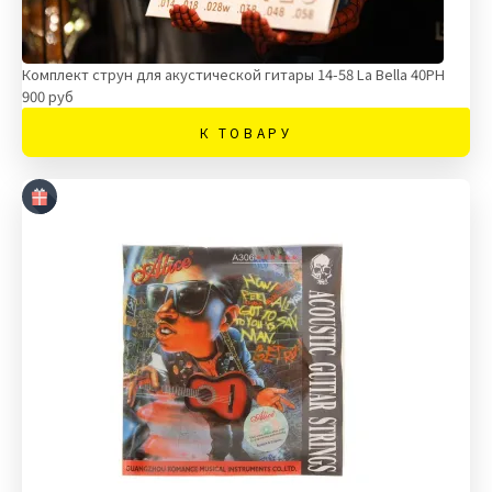
Комплект струн для акустической гитары 14-58 La Bella 40PH
900 руб
К ТОВАРУ