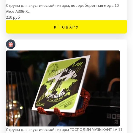
Струны для акустической гитары, посереберенная медь 10
Alice A306-XL
210 руб
К ТОВАРУ
Струны для акустической гитары ГОСПОДИН МУЗЫКАНТ LA 11