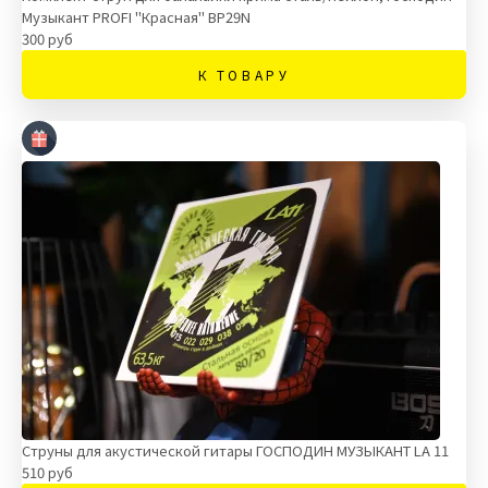
Музыкант PROFI "Красная" BP29N
300 руб
К ТОВАРУ
Струны для акустической гитары ГОСПОДИН МУЗЫКАНТ LA 11
510 руб