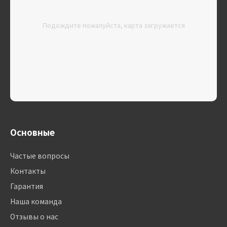
Подождите пожалуйста, карта загружается
Основные
Частые вопросы
Контакты
Гарантия
Наша команда
Отзывы о нас