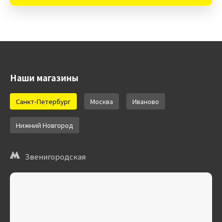
Наши магазины
Санкт-Петербург
Москва
Иваново
Нижний Новгород
Звенигородская