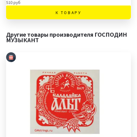
510 руб
К ТОВАРУ
Другие товары производителя ГОСПОДИН
МУЗЫКАНТ