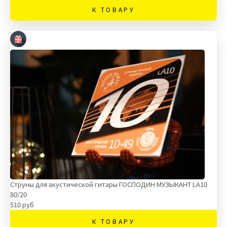
К ТОВАРУ
Струны для акустической гитары ГОСПОДИН МУЗЫКАНТ LA10
80/20
510 руб
К ТОВАРУ