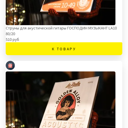
Струны для акустической гитары ГОСПОДИН МУЗЫКАНТ LA10
80/20
510 руб
К ТОВАРУ