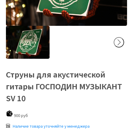
Струны для акустической
гитары ГОСПОДИН МУЗЫКАНТ
SV 10
900 руб
Наличие товара уточняйте у менеджера