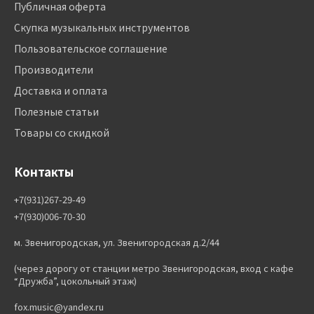
Публичная оферта
Скупка музыкальных инструментов
Пользовательское соглашение
Производители
Доставка и оплата
Полезные статьи
Товары со скидкой
Контакты
+7(931)267-29-49
+7(930)006-70-30
м. Звенигородская, ул. Звенигородская д.2/44
(через дорогу от станции метро Звенигородская, вход с кафе
“Дружба”, цокольный этаж)
fox.music@yandex.ru