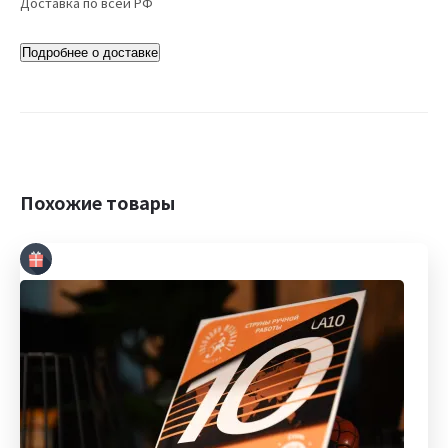
Доставка по всей РФ
Подробнее о доставке
Похожие товары