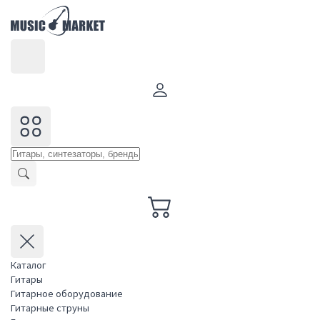
Каталог
Гитары
Гитарное оборудование
Гитарные струны