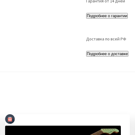
Гарантия от 14 дней
Подробнее о гарантии
Доставка по всей РФ
Подробнее о доставке