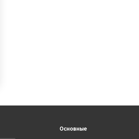
Основные