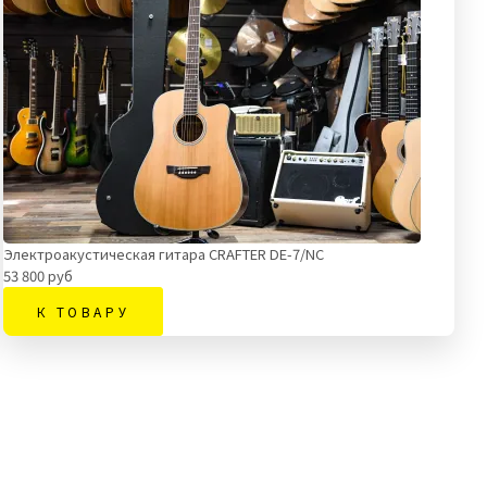
Электроакустическая гитара CRAFTER DE-7/NС
53 800 руб
К ТОВАРУ