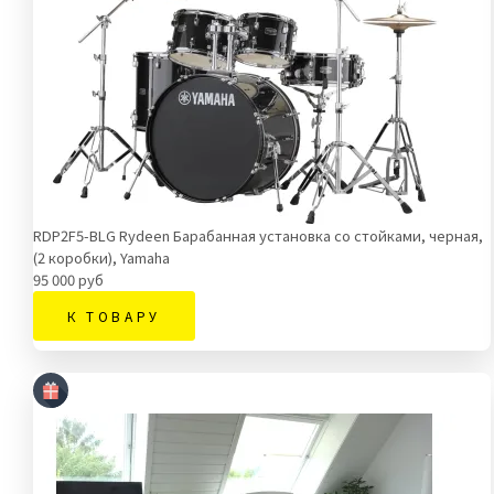
RDP2F5-BLG Rydeen Барабанная установка со стойками, черная,
(2 коробки), Yamaha
95 000 руб
К ТОВАРУ