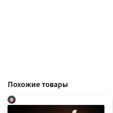
Похожие товары