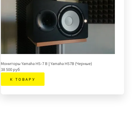
Мониторы Yamaha HS-7 B | Yamaha HS7B (Черные)
38 500 руб
К ТОВАРУ