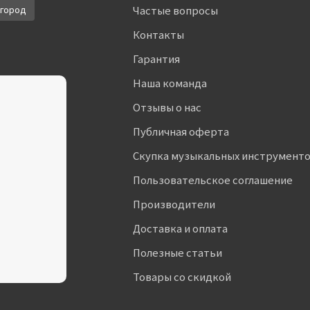
город
Частые вопросы
Контакты
Гарантия
Наша команда
Отзывы о нас
Публичная оферта
Скупка музыкальных инструмент
Пользовательское соглашение
Производители
Доставка и оплата
Полезные статьи
Товары со скидкой