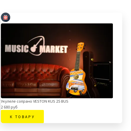
Укулеле сопрано VESTON KUS 25 BUS
2 680 руб
К ТОВАРУ