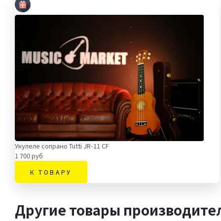
Укулеле сопрано Tutti JR-11 CF
1 700 руб
К ТОВАРУ
Другие товары производител