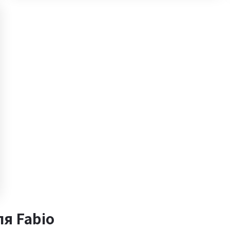
я Fabio