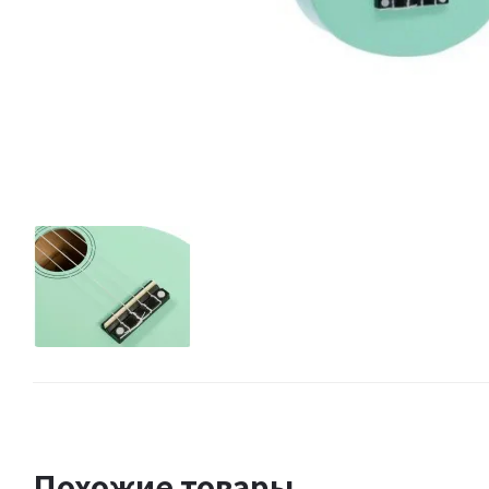
Похожие товары