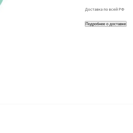
Доставка по всей РФ
Подробнее о доставке