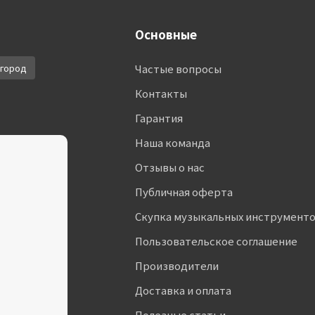
Основные
город
Частые вопросы
Контакты
Гарантия
Наша команда
Отзывы о нас
Публичная оферта
Скупка музыкальных инструмент
Пользовательское соглашение
Производители
Доставка и оплата
Полезные статьи