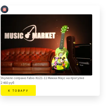
Укулеле сопрано Fabio XU21-11 Микки Маус на прогулке
2 460 руб
К ТОВАРУ