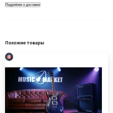
Подробнее о доставке
Похожие товары