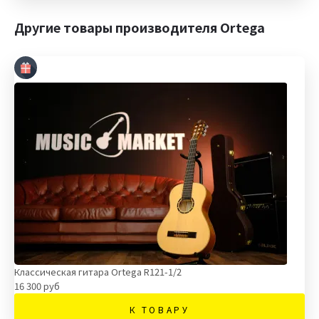
Другие товары производителя Ortega
Классическая гитара Ortega R121-1/2
16 300 руб
К ТОВАРУ