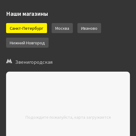
Наши магазины
Санкт-Петербург
Москва
Иваново
Нижний Новгород
Звенигородская
Подождите пожалуйста, карта загружается