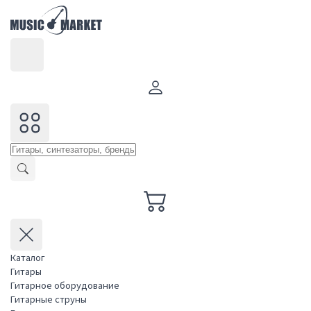
Каталог
Гитары
Гитарное оборудование
Гитарные струны