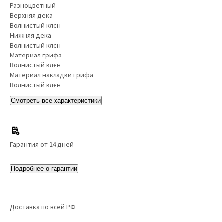
Разноцветный
Верхняя дека
Волнистый клен
Нижняя дека
Волнистый клен
Материал грифа
Волнистый клен
Материал накладки грифа
Волнистый клен
Смотреть все характеристики
Гарантия от 14 дней
Подробнее о гарантии
Доставка по всей РФ