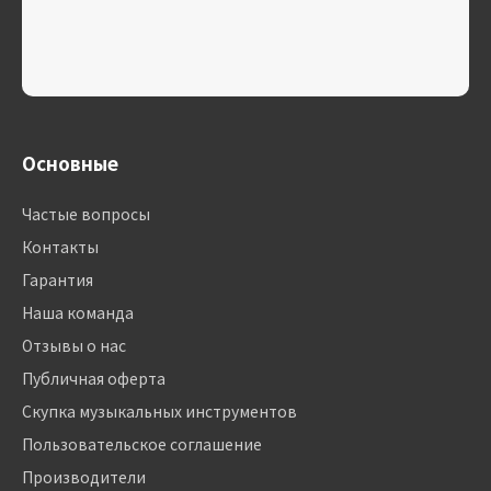
Основные
Частые вопросы
Контакты
Гарантия
Наша команда
Отзывы о нас
Публичная оферта
Скупка музыкальных инструментов
Пользовательское соглашение
Производители