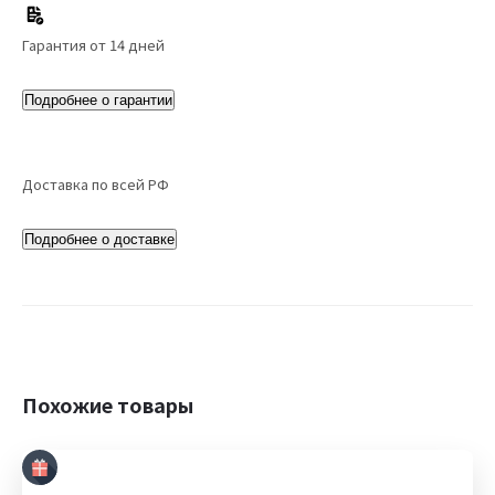
Гарантия от 14 дней
Подробнее о гарантии
Доставка по всей РФ
Подробнее о доставке
Похожие товары