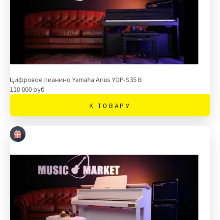
Цифровое пианино Yamaha Arius YDP-S35 B
110 000 руб
К ТОВАРУ