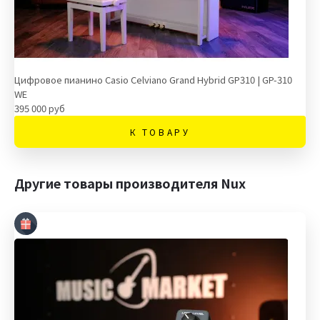
Цифровое пианино Casio Celviano Grand Hybrid GP310 | GP-310
WE
395 000 руб
К ТОВАРУ
Другие товары производителя Nux