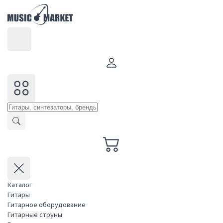
Каталог
Гитары
Гитарное оборудование
Гитарные струны