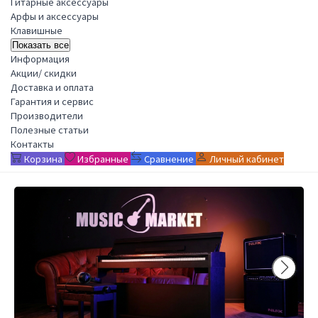
Гитарные аксессуары
Арфы и аксессуары
Клавишные
Показать все
Информация
Акции/ скидки
Доставка и оплата
Гарантия и сервис
Производители
Полезные статьи
Контакты
Корзина
Избранные
Сравнение
Личный кабинет