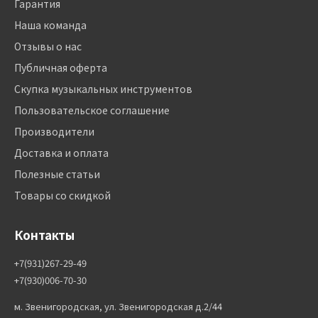
Гарантия
Наша команда
Отзывы о нас
Публичная оферта
Скупка музыкальных инструментов
Пользовательское соглашение
Производители
Доставка и оплата
Полезные статьи
Товары со скидкой
Контакты
+7(931)267-29-49
+7(930)006-70-30
м. Звенигородская, ул. Звенигородская д.2/44