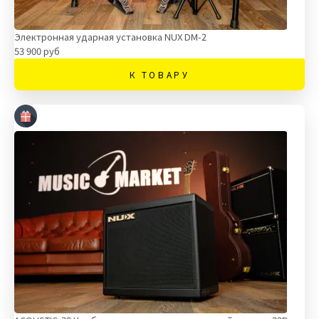
Электронная ударная установка NUX DM-2
53 900 руб
К ТОВАРУ