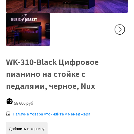
WK-310-Black Цифровое
пианино на стойке с
педалями, черное, Nux
58 600 руб
Наличие товара уточняйте у менеджера
Добавить в корзину