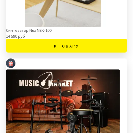
Синтезатор Nux NEK-100
14 590 руб
К ТОВАРУ