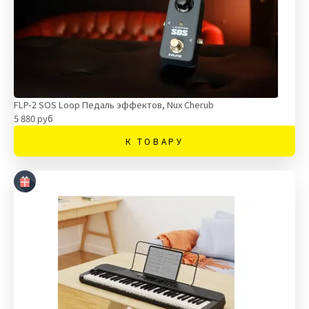
FLP-2 SOS Loop Педаль эффектов, Nux Cherub
5 880 руб
К ТОВАРУ