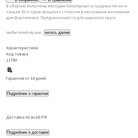
В сборник включены мелодии популярных эстрадных песен и
танцев 30-х годов прошлого столетия в несложном изложении
для фортепиано. Предназначается для широкого круга
любителей музык..
читать далее
Характеристики
Код товара
11789
Гарантия от 14 дней
Подробнее о гарантии
Доставка по всей РФ
Подробнее о доставке