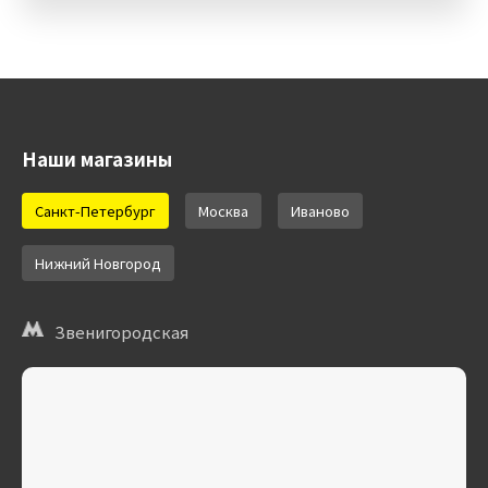
Наши магазины
Санкт-Петербург
Москва
Иваново
Нижний Новгород
Звенигородская