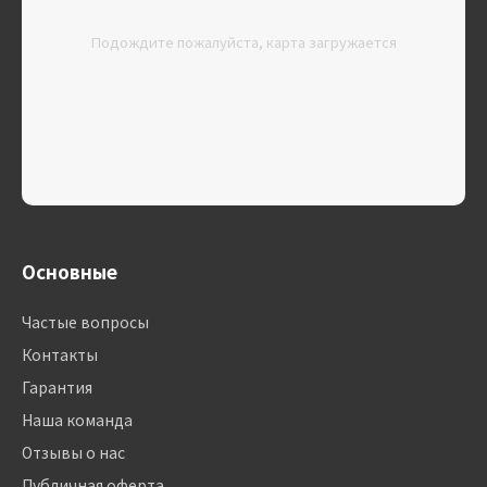
Подождите пожалуйста, карта загружается
Основные
Частые вопросы
Контакты
Гарантия
Наша команда
Отзывы о нас
Публичная оферта