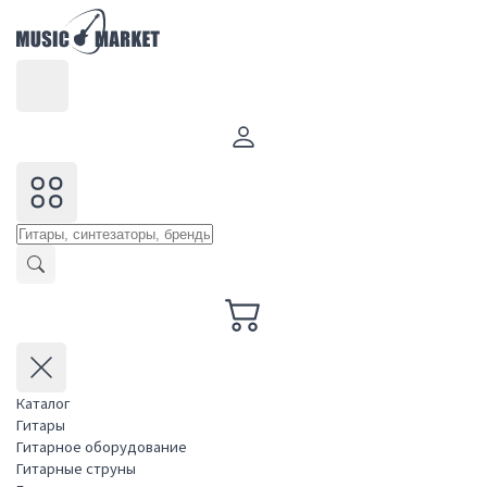
Каталог
Гитары
Гитарное оборудование
Гитарные струны