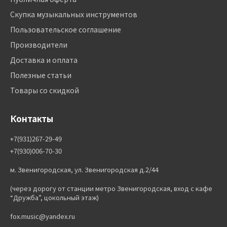
Скупка музыкальных инструментов
Пользовательское соглашение
Производители
Доставка и оплата
Полезные статьи
Товары со скидкой
Контакты
+7(931)267-29-49
+7(930)006-70-30
м. Звенигородская, ул. Звенигородская д.2/44
(через дорогу от станции метро Звенигородская, вход с кафе
“Дружба”, цокольный этаж)
fox.music@yandex.ru