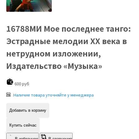
16788МИ Мое последнее танго:
Эстрадные мелодии ХХ века в
нетрудном изложении,
Издательство «Музыка»
600 руб
Наличие товара уточняйте у менеджера
Добавить в корзину
Купить сейчас
В избранное
В сравнение