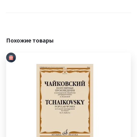
Похожие товары