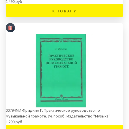
1 490 руб
К ТОВАРУ
00794МИ Фридкин Г. Практическое руководство по
музыкальной грамоте. Уч. пособ, Издательство "Музыка"
1 290 руб