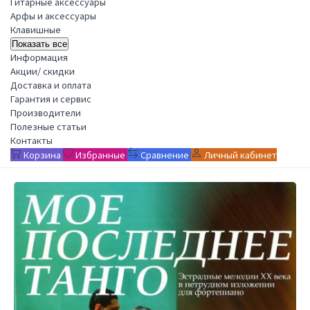
Гитарные аксессуары
Арфы и аксессуары
Клавишные
Показать все
Информация
Акции/ скидки
Доставка и оплата
Гарантия и сервис
Производители
Полезные статьи
Контакты
Корзина
Избранные
Сравнение
Личный кабинет