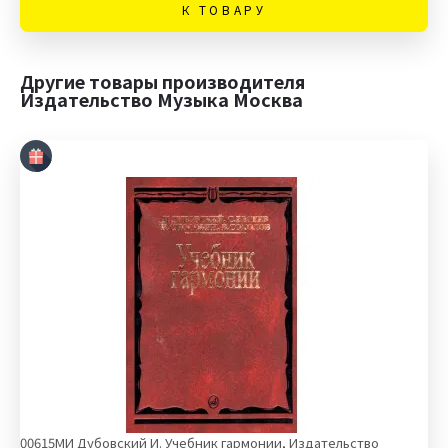
К ТОВАРУ
Другие товары производителя
Издательство Музыка Москва
00615МИ Дубовский И. Учебник гармонии, Издательство