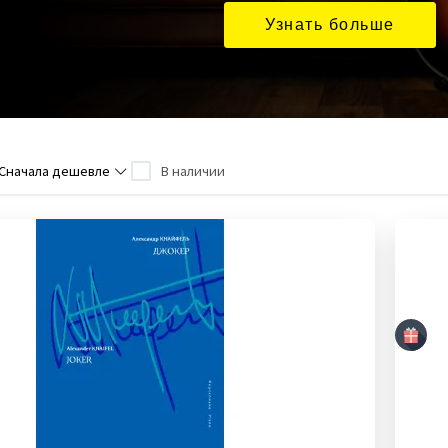
Узнать больше
Сначала дешевле
В наличии