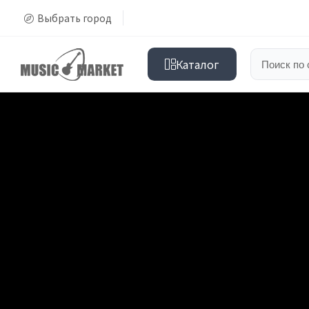
Выбрать город
Каталог