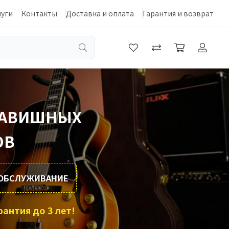
луги
Контакты
Доставка и оплата
Гарантия и возврат
ЛАВИШНЫХ
ОВ
+ ОБСЛУЖИВАНИЕ