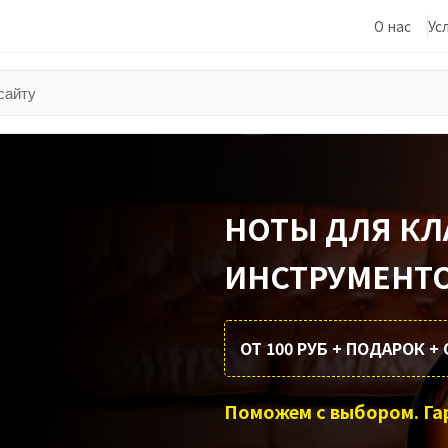
О нас
Ус
НОТЫ ДЛЯ К
ИНСТРУМЕНТ
ОТ 100 РУБ + ПОДАРОК 