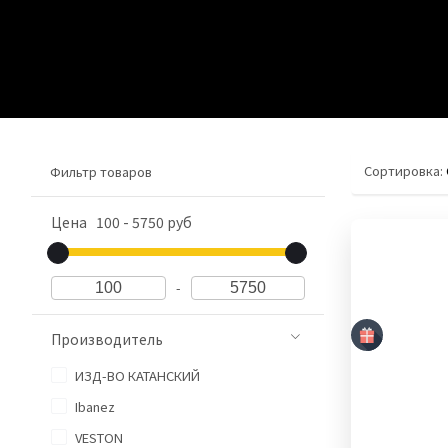
Сортировка:
Фильтр товаров
Цена
100
-
5750
руб
-
Производитель
ИЗД-ВО КАТАНСКИЙ
Ibanez
VESTON