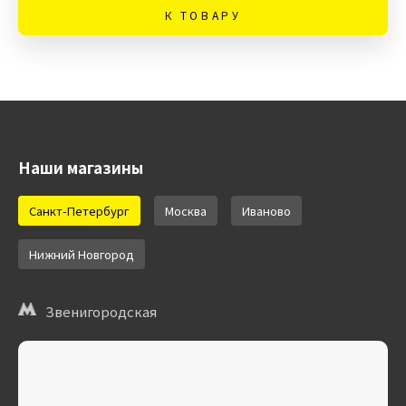
К ТОВАРУ
Наши магазины
Санкт-Петербург
Москва
Иваново
Нижний Новгород
Звенигородская