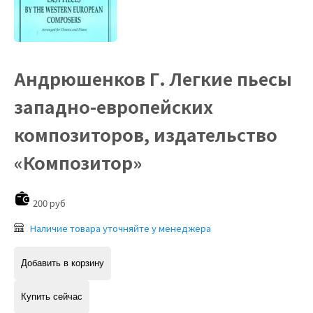
Андрюшенков Г. Легкие пьесы
западно-европейских
композиторов, издательство
«Композитор»
200 руб
Наличие товара уточняйте у менеджера
Добавить в корзину
Купить сейчас