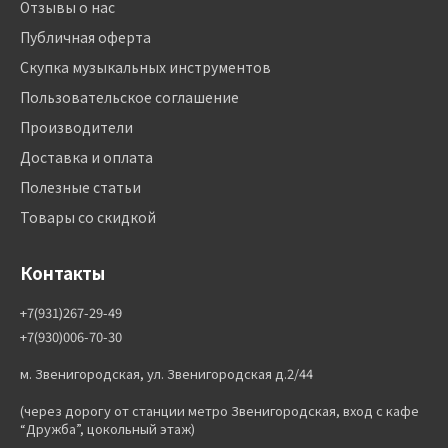
Отзывы о нас
Публичная оферта
Скупка музыкальных инструментов
Пользовательское соглашение
Производители
Доставка и оплата
Полезные статьи
Товары со скидкой
Контакты
+7(931)267-29-49
+7(930)006-70-30
м. Звенигородская, ул. Звенигородская д.2/44
(через дорогу от станции метро Звенигородская, вход с кафе
“Дружба”, цокольный этаж)