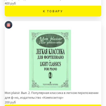
400 руб
К ТОВАРУ
Mon plaisir. Вып. 2. Популярная классика в легком переложении
для ф-но, издательство «Композитор»
200 руб