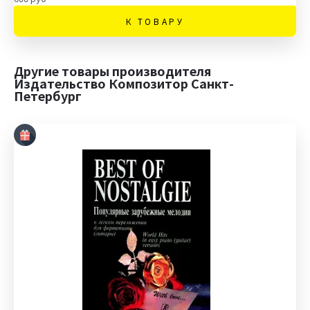
К ТОВАРУ
Другие товары производителя
Издательство Композитор Санкт-
Петербург