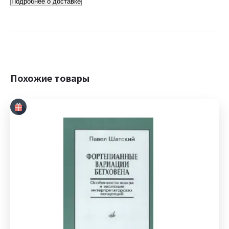
Подробнее о доставке
Похожие товары