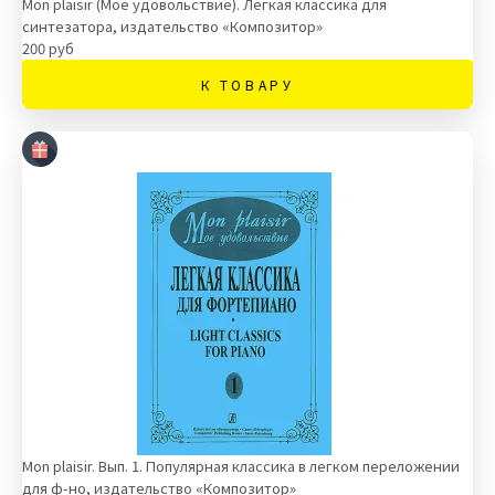
Mon plaisir (Мое удовольствие). Легкая классика для
синтезатора, издательство «Композитор»
200 руб
К ТОВАРУ
Mon plaisir. Вып. 1. Популярная классика в легком переложении
для ф-но, издательство «Композитор»