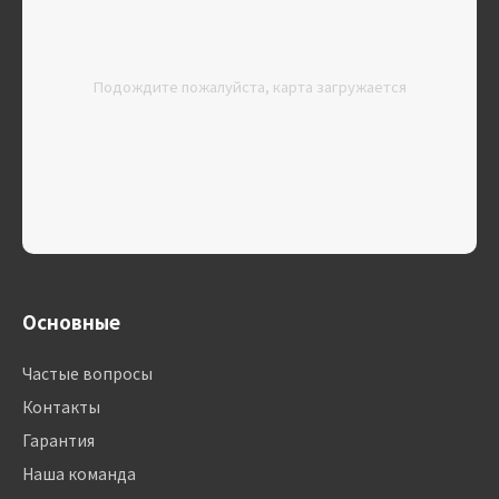
Подождите пожалуйста, карта загружается
Основные
Частые вопросы
Контакты
Гарантия
Наша команда