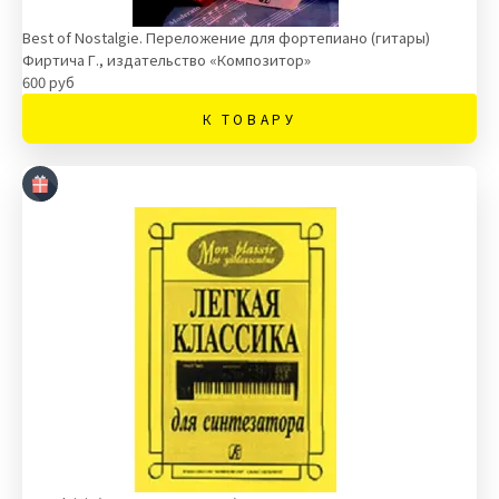
Best of Nostalgie. Переложение для фортепиано (гитары)
Фиртича Г., издательство «Композитор»
600 руб
К ТОВАРУ