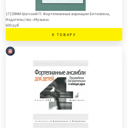
17139МИ Шатский П. Фортепианные вариации Бетховена,
Издательство «Музыка»
600 руб
К ТОВАРУ