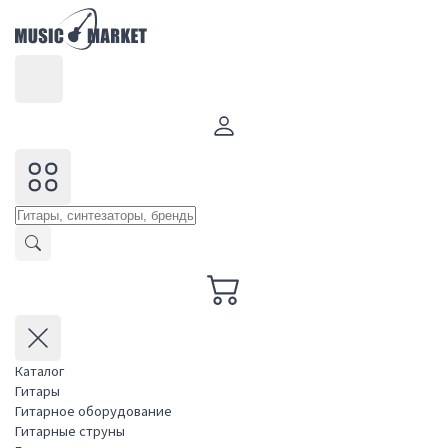
Каталог
Гитары
Гитарное оборудование
Гитарные струны