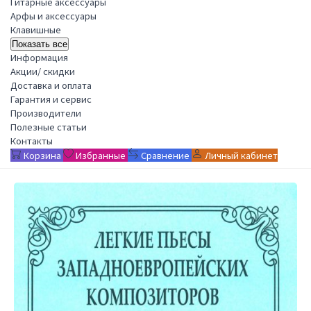
Гитарные аксессуары
Арфы и аксессуары
Клавишные
Показать все
Информация
Акции/ скидки
Доставка и оплата
Гарантия и сервис
Производители
Полезные статьи
Контакты
Корзина
Избранные
Сравнение
Личный кабинет