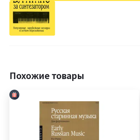
Похожие товары