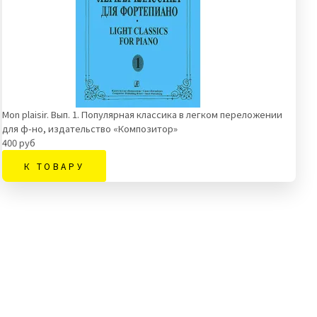
Mon plaisir. Вып. 1. Популярная классика в легком переложении
для ф-но, издательство «Композитор»
400 руб
К ТОВАРУ