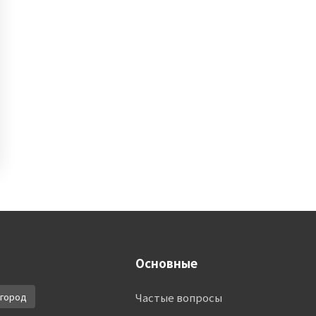
Основные
город
Частые вопросы