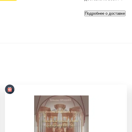
Подробнее о доставке