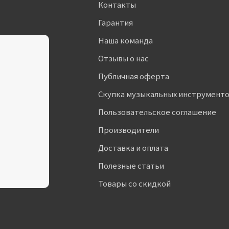
Контакты
Гарантия
Наша команда
Отзывы о нас
Публичная оферта
Скупка музыкальных инструмент
Пользовательское соглашение
Производители
Доставка и оплата
Полезные статьи
Товары со скидкой