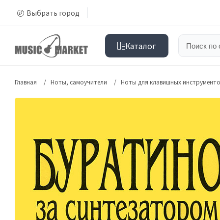
Выбрать город
Каталог
Главная
Ноты, самоучители
Ноты для клавишных инструмент