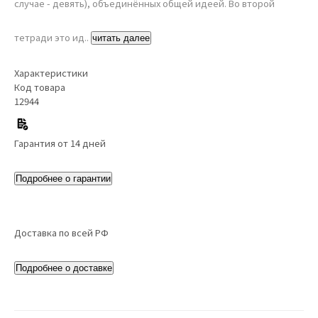
случае - девять), объединённых общей идеей. Во второй
тетради это ид..
читать далее
Характеристики
Код товара
12944
Гарантия от 14 дней
Подробнее о гарантии
Доставка по всей РФ
Подробнее о доставке