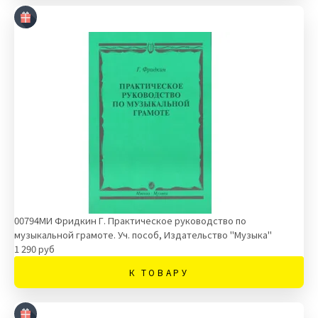
00794МИ Фридкин Г. Практическое руководство по
музыкальной грамоте. Уч. пособ, Издательство "Музыка"
1 290 руб
К ТОВАРУ