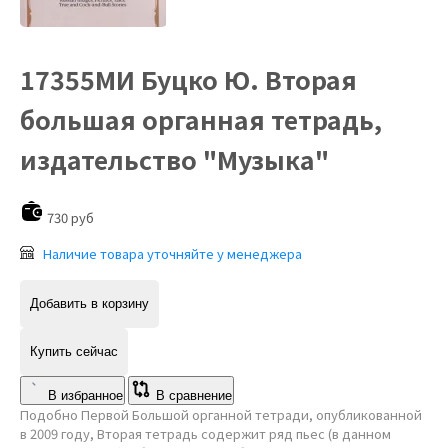
17355МИ Буцко Ю. Вторая
большая органная тетрадь,
издательство "Музыка"
730 руб
Наличие товара уточняйте у менеджера
Добавить в корзину
Купить сейчас
В избранное
В сравнение
Подобно Первой Большой органной тетради, опубликованной
в 2009 году, Вторая тетрадь содержит ряд пьес (в данном