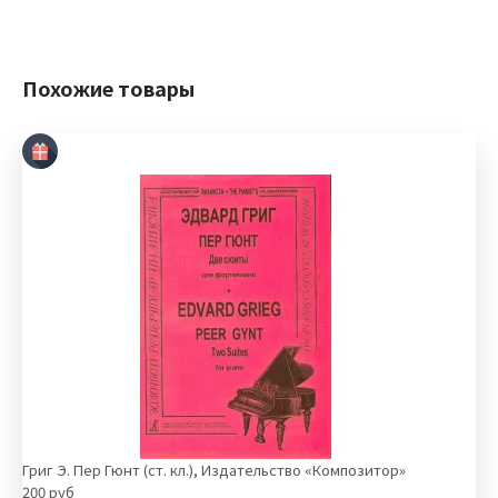
Похожие товары
Григ Э. Пер Гюнт (ст. кл.), Издательство «Композитор»
200 руб