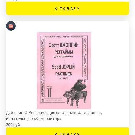
К ТОВАРУ
Джоплин С. Регтаймы для фортепиано. Тетрадь 2,
издательство «Композитор»
300 руб
К ТОВАРУ