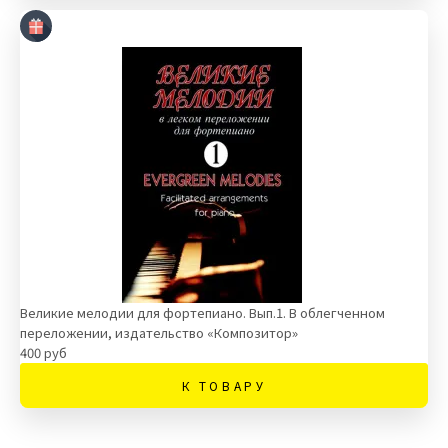
Великие мелодии для фортепиано. Вып.1. В облегченном
переложении, издательство «Композитор»
400 руб
К ТОВАРУ