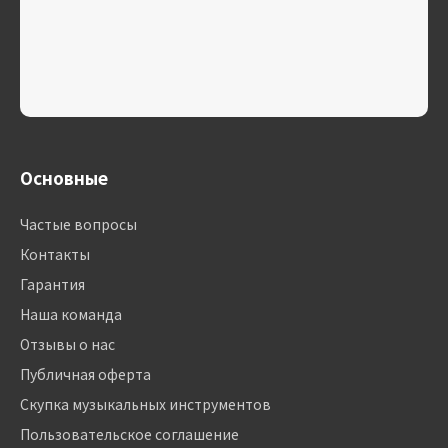
Основные
Частые вопросы
Контакты
Гарантия
Наша команда
Отзывы о нас
Публичная оферта
Скупка музыкальных инструментов
Пользовательское соглашение