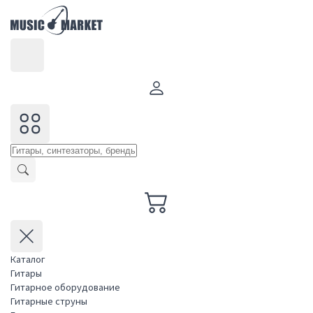
Каталог
Гитары
Гитарное оборудование
Гитарные струны