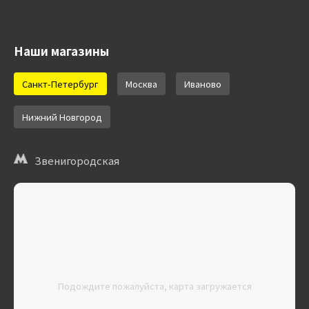
Наши магазины
Санкт-Петербург
Москва
Иваново
Нижний Новгород
Звенигородская
Подождите пожалуйста, карта загружается