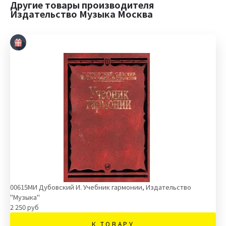
Другие товары производителя
Издательство Музыка Москва
00615МИ Дубовский И. Учебник гармонии, Издательство
"Музыка"
2 250 руб
К ТОВАРУ