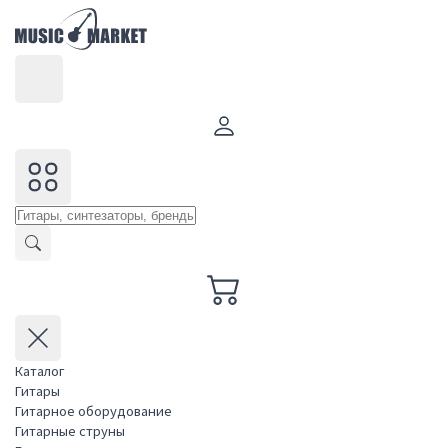
Каталог
Гитары
Гитарное оборудование
Гитарные струны