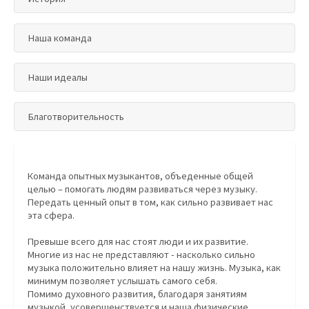
Наша команда
Наши идеалы
Благотворительность
Команда опытных музыкантов, объеденные общей
целью – помогать людям развиваться через музыку.
Передать ценный опыт в том, как сильно развивает нас
эта сфера.
Превыше всего для нас стоят люди и их развитие.
Многие из нас не представляют - насколько сильно
музыка положительно влияет на нашу жизнь. Музыка, как
минимум позволяет услышать самого себя.
Помимо духовного развития, благодаря занятиям
музыкой, усовершенствуется и наша физические