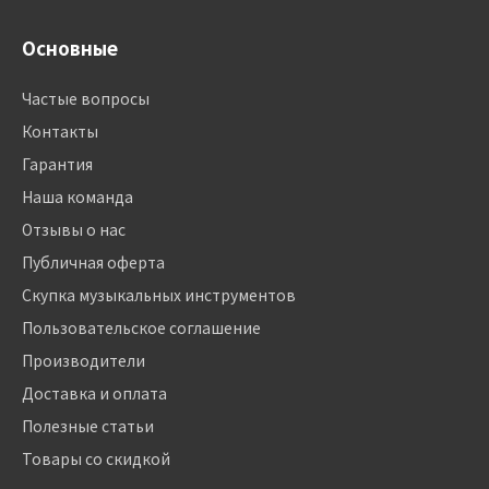
Основные
Частые вопросы
Контакты
Гарантия
Наша команда
Отзывы о нас
Публичная оферта
Скупка музыкальных инструментов
Пользовательское соглашение
Производители
Доставка и оплата
Полезные статьи
Товары со скидкой