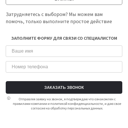
Затрудняетесь с выбором? Мы можем вам
помочь, только выполните простое действие
ЗАПОЛНИТЕ ФОРМУ ДЛЯ СВЯЗИ СО СПЕЦИАЛИСТОМ
ЗАКАЗАТЬ ЗВОНОК
Отправляя заявку на звонок, я подтверждаю что ознакомлен с
правилами компании и политикой конфиденциальности, и даю свое
согласие на обработку персональных данных.