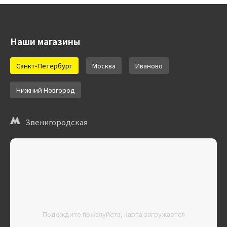
Наши магазины
Санкт-Петербург
Москва
Иваново
Нижний Новгород
Звенигородская
Подождите пожалуйста, карта загружается