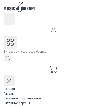
Каталог
Гитары
Гитарное оборудование
Гитарные струны