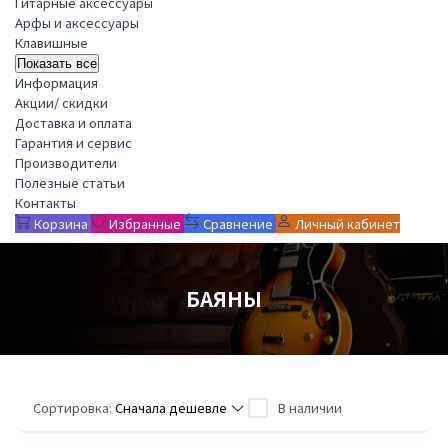
Гитарные аксессуары
Арфы и аксессуары
Клавишные
Показать все
Информация
Акции/ скидки
Доставка и оплата
Гарантия и сервис
Производители
Полезные статьи
Контакты
Корзина
Избранные
Сравнение
Личный кабинет
БАЯНЫ
Сортировка:
Сначала дешевле
В наличии