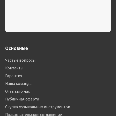
Основные
Частые вопросы
Контакты
Гарантия
Наша команда
Отзывы о нас
Публичная оферта
Скупка музыкальных инструментов
Пользовательское соглашение