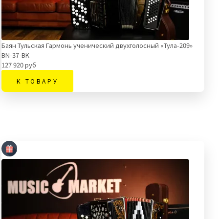
Баян Тульская Гармонь ученический двухголосный «Тула-209»
BN-37-BK
127 920 руб
К ТОВАРУ