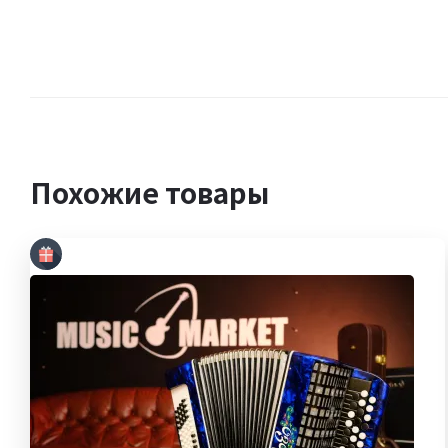
Похожие товары