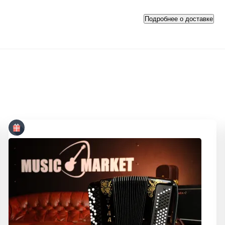
Подробнее о доставке