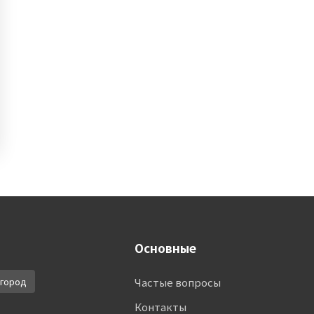
Основные
город
Частые вопросы
Контакты