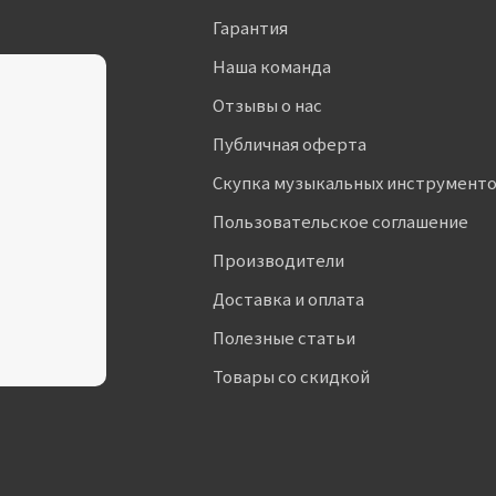
Гарантия
Наша команда
Отзывы о нас
Публичная оферта
Скупка музыкальных инструмент
Пользовательское соглашение
Производители
Доставка и оплата
Полезные статьи
Товары со скидкой