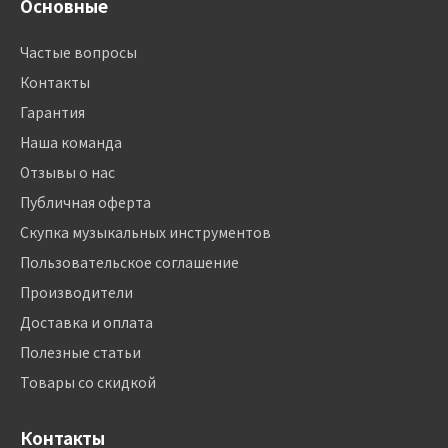
Основные
Частые вопросы
Контакты
Гарантия
Наша команда
Отзывы о нас
Публичная оферта
Скупка музыкальных инструментов
Пользовательское соглашение
Производители
Доставка и оплата
Полезные статьи
Товары со скидкой
Контакты