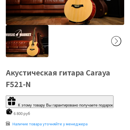
Акустическая гитара Caraya
F521-N
К этому товару Вы гарантировано получаете подарок
6 800 руб
Наличие товара уточняйте у менеджера