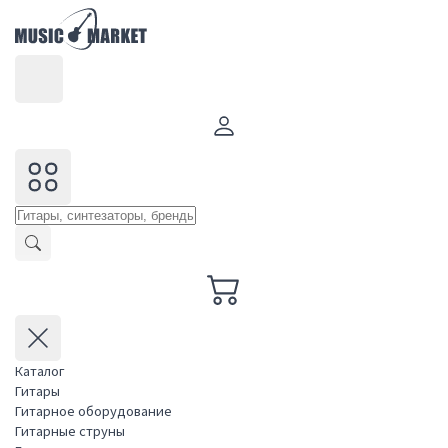
Каталог
Гитары
Гитарное оборудование
Гитарные струны