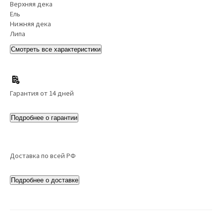
Верхняя дека
Ель
Нижняя дека
Липа
Смотреть все характеристики
Гарантия от 14 дней
Подробнее о гарантии
Доставка по всей РФ
Подробнее о доставке