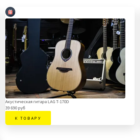
Акустическая гитара LAG T-170D
39 690 руб
К ТОВАРУ