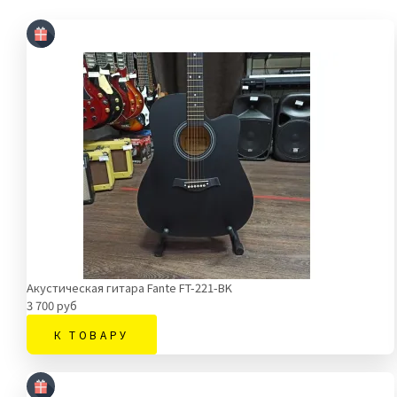
Акустическая гитара Fante FT-221-BK
3 700 руб
К ТОВАРУ