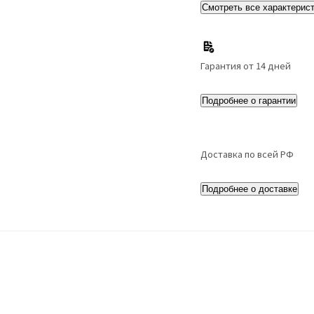
Смотреть все характерис
Гарантия от 14 дней
Подробнее о гарантии
Доставка по всей РФ
Подробнее о доставке