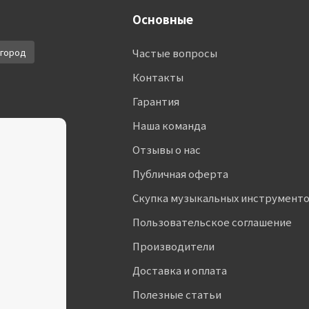
Основные
город
Частые вопросы
Контакты
Гарантия
Наша команда
Отзывы о нас
Публичная оферта
Скупка музыкальных инструмент
Пользовательское соглашение
Производители
Доставка и оплата
Полезные статьи