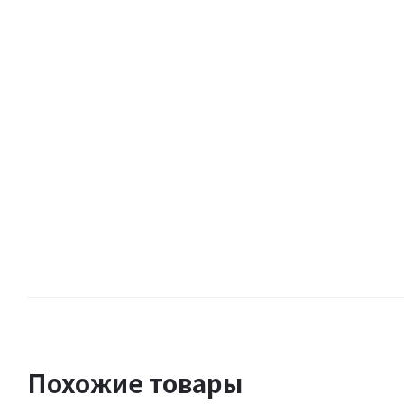
Похожие товары