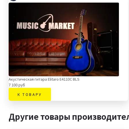
Акустическая гитара Elitaro E4110C BLS
7 100 руб
К ТОВАРУ
Другие товары производител