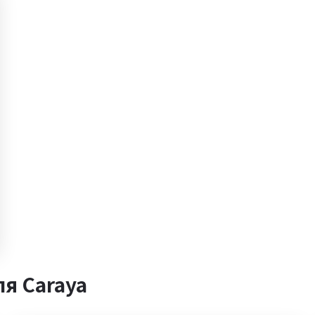
я Caraya