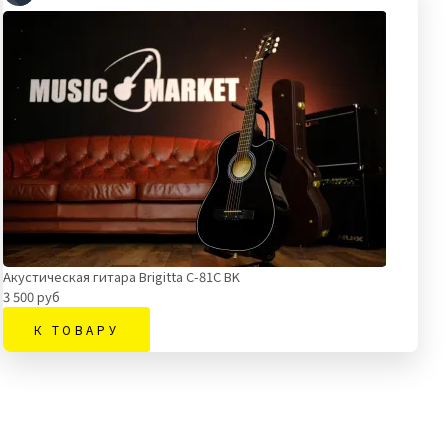
Акустическая гитара Brigitta C-81C BK
3 500 руб
К ТОВАРУ