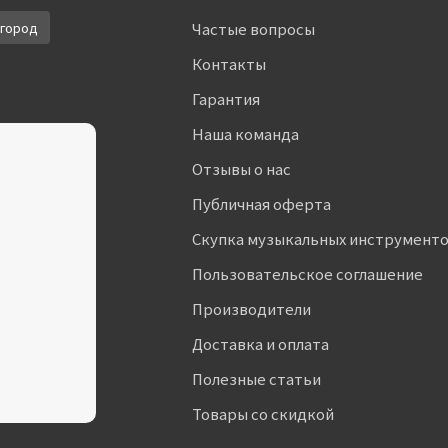
город
Частые вопросы
Контакты
Гарантия
Наша команда
Отзывы о нас
Публичная оферта
Скупка музыкальных инструмент
Пользовательское соглашение
Производители
Доставка и оплата
Полезные статьи
Товары со скидкой