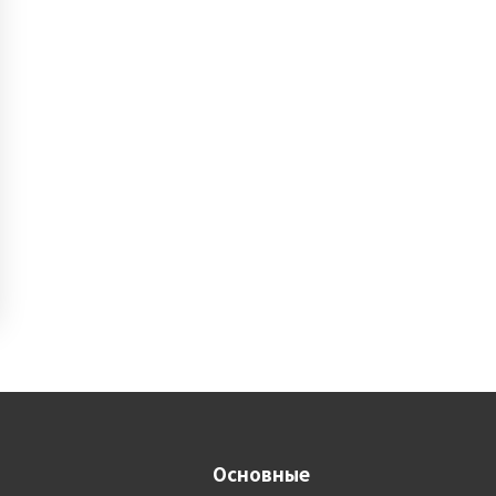
Основные