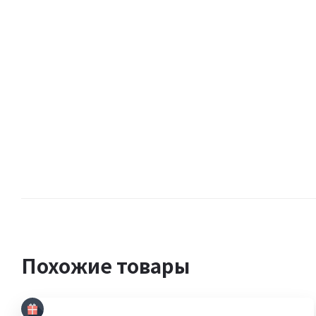
Похожие товары