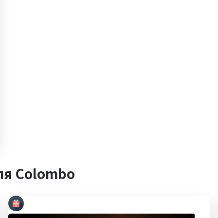
ля Colombo