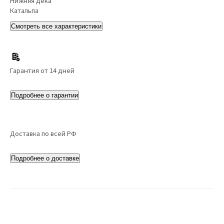
Нижняя дека
Катальпа
Смотреть все характеристики
Гарантия от 14 дней
Подробнее о гарантии
Доставка по всей РФ
Подробнее о доставке