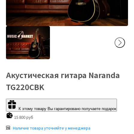
Акустическая гитара Naranda
TG220CBK
К этому товару Вы гарантировано получаете подарок
15 800 руб
Наличие товара уточняйте у менеджера