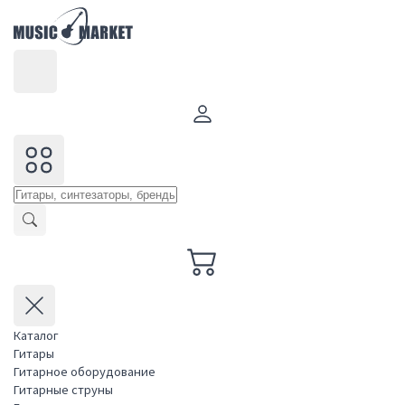
Каталог
Гитары
Гитарное оборудование
Гитарные струны