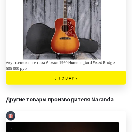
Акустическая гитара Gibson 1960 Hummingbird Fixed Bridge
585 000 руб
К ТОВАРУ
Другие товары производителя Naranda