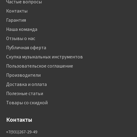
Частые вопросы
Контакты
Гарантия
Наша команда
Отзывы о нас
Публичная оферта
Скупка музыкальных инструментов
Пользовательское соглашение
Производители
Доставка и оплата
Полезные статьи
Товары со скидкой
Контакты
+7(931)267-29-49