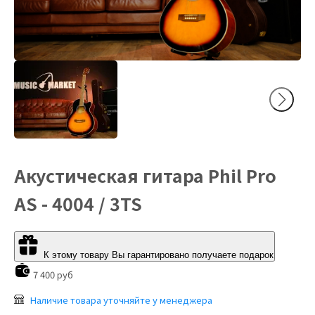
Акустическая гитара Phil Pro
AS - 4004 / 3TS
К этому товару Вы гарантировано получаете подарок
7 400 руб
Наличие товара уточняйте у менеджера