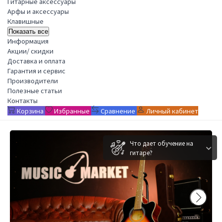
Гитарные аксессуары
Арфы и аксессуары
Клавишные
Показать все
Информация
Акции/ скидки
Доставка и оплата
Гарантия и сервис
Производители
Полезные статьи
Контакты
Корзина
Избранные
Сравнение
Личный кабинет
Что дает обучение на
гитаре?