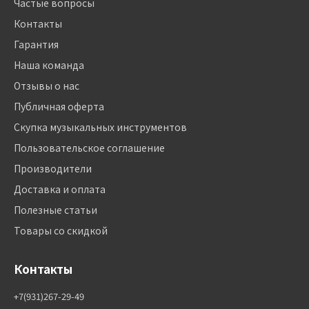
Частые вопросы
Контакты
Гарантия
Наша команда
Отзывы о нас
Публичная оферта
Скупка музыкальных инструментов
Пользовательское соглашение
Производители
Доставка и оплата
Полезные статьи
Товары со скидкой
Контакты
+7(931)267-29-49