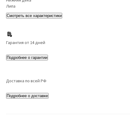
Липа
Смотреть все характеристики
Гарантия от 14 дней
Подробнее о гарантии
Доставка по всей РФ
Подробнее о доставке