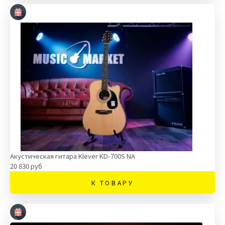
Акустическая гитара Klever KD-700S NA
20 830 руб
К ТОВАРУ