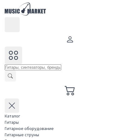
Каталог
Гитары
Гитарное оборудование
Гитарные струны