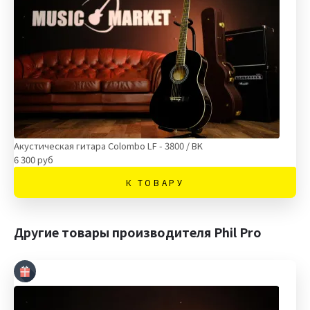
Акустическая гитара Сolombo LF - 3800 / BK
6 300 руб
К ТОВАРУ
Другие товары производителя Phil Pro