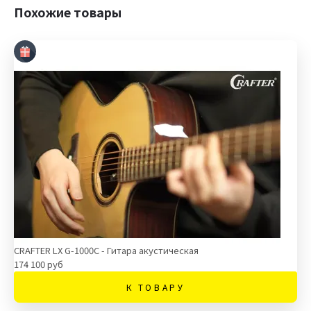
Похожие товары
CRAFTER LX G-1000C - Гитара акустическая
174 100 руб
К ТОВАРУ