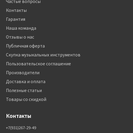
Частые вопросы
Контакты
Гарантия
Наша команда
Отзывы о нас
Публичная оферта
Скупка музыкальных инструментов
Пользовательское соглашение
Производители
Доставка и оплата
Полезные статьи
Товары со скидкой
Контакты
+7(931)267-29-49