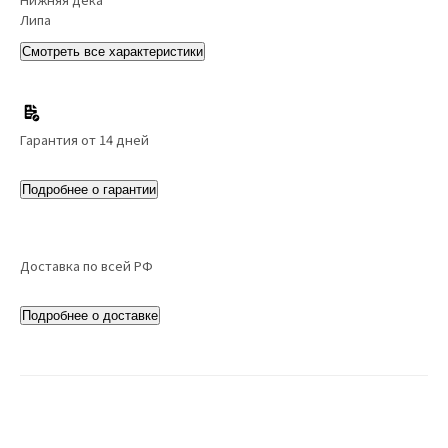
Липа
Смотреть все характеристики
Гарантия от 14 дней
Подробнее о гарантии
Доставка по всей РФ
Подробнее о доставке