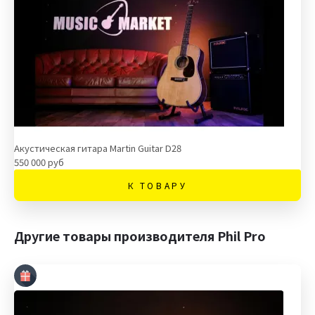
Акустическая гитара Martin Guitar D28
550 000 руб
К ТОВАРУ
Другие товары производителя Phil Pro