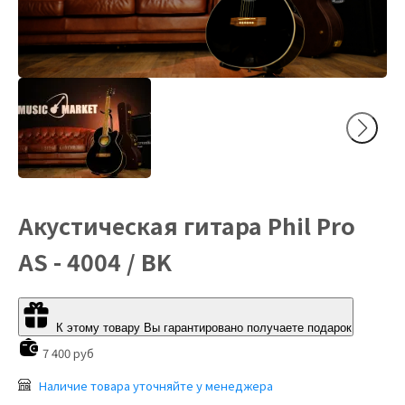
Акустическая гитара Phil Pro
AS - 4004 / BK
К этому товару Вы гарантировано получаете подарок
7 400 руб
Наличие товара уточняйте у менеджера