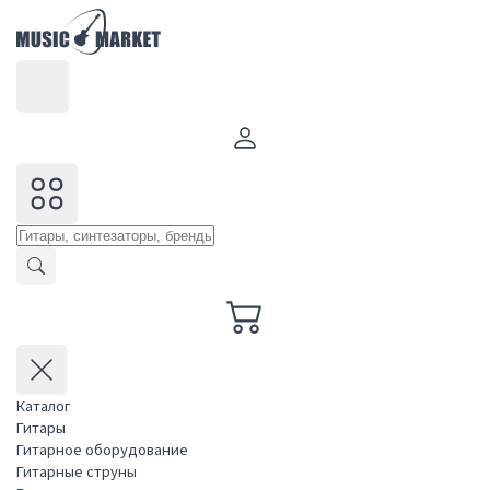
Каталог
Гитары
Гитарное оборудование
Гитарные струны