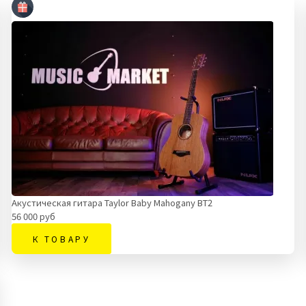
Акустическая гитара Taylor Baby Mahogany BT2
56 000 руб
К ТОВАРУ