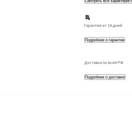
Смотреть все характерис
Гарантия от 14 дней
Подробнее о гарантии
Доставка по всей РФ
Подробнее о доставке