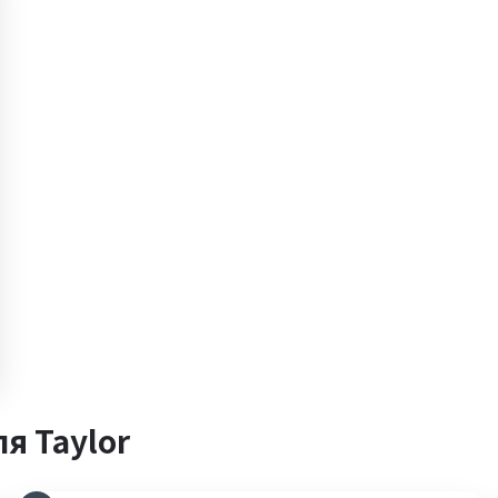
я Taylor