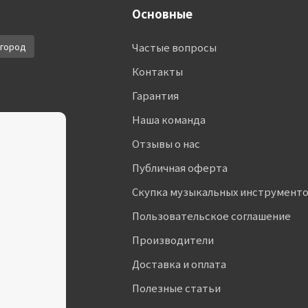
Основные
город
Частые вопросы
Контакты
Гарантия
Наша команда
Отзывы о нас
Публичная оферта
Скупка музыкальных инструмент
Пользовательское соглашение
Производители
Доставка и оплата
Полезные статьи