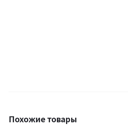
Похожие товары