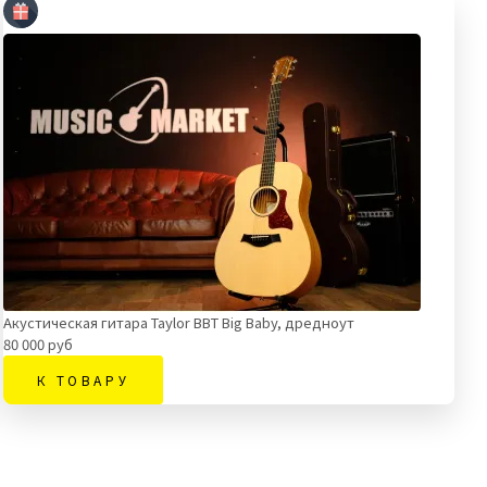
Акустическая гитара Taylor BBT Big Baby, дредноут
80 000 руб
К ТОВАРУ