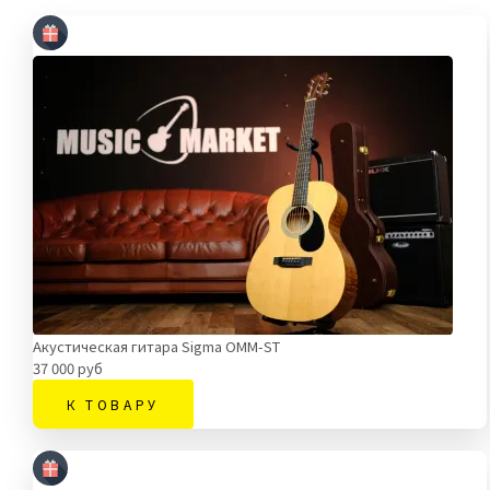
Акустическая гитара Sigma OMM-ST
37 000 руб
К ТОВАРУ