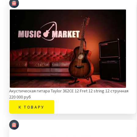
Акустическая гитара Taylor 362CE 12 Fret 12 string 12 струнная
220 000 руб
К ТОВАРУ