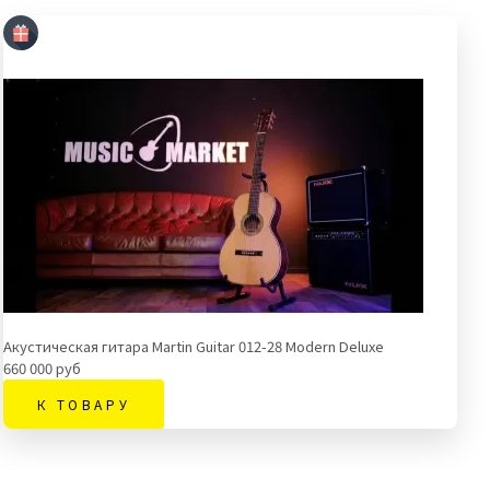
Акустическая гитара Martin Guitar 012-28 Modern Deluxe
660 000 руб
К ТОВАРУ