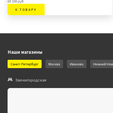
69 100 руб
К ТОВАРУ
Наши магазины
Санкт-Петербург
Москва
Иваново
Нижний Нов
Звенигородская