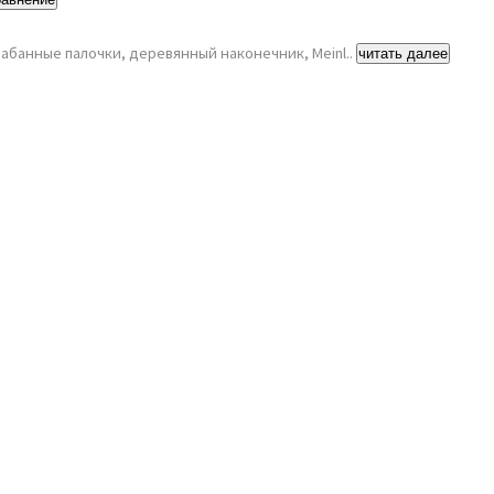
рабанные палочки, деревянный наконечник, Meinl..
читать далее