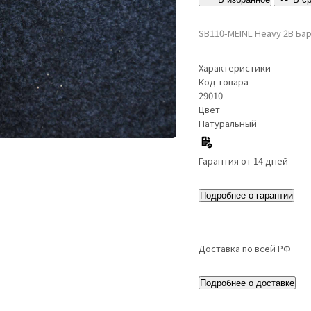
SB110-MEINL Heavy 2B Ба
Характеристики
Код товара
29010
Цвет
Натуральный
Гарантия от 14 дней
Подробнее о гарантии
Доставка по всей РФ
Подробнее о доставке