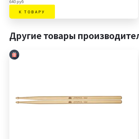
640 руб
К ТОВАРУ
Другие товары производител