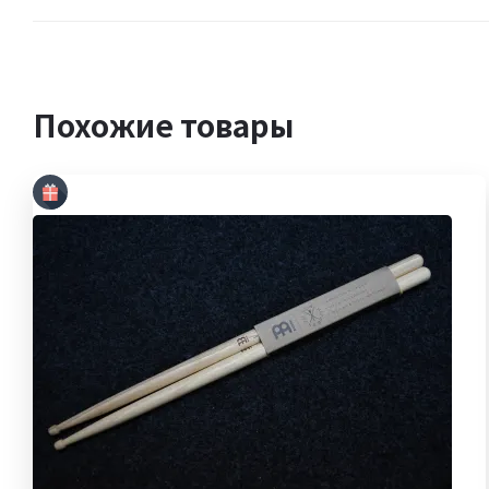
Похожие товары