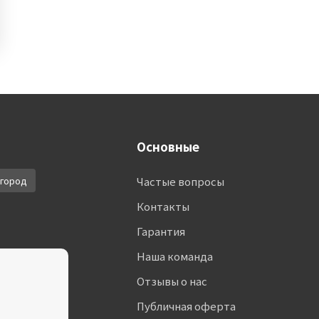
Основные
город
Частые вопросы
Контакты
Гарантия
Наша команда
Отзывы о нас
Публичная оферта