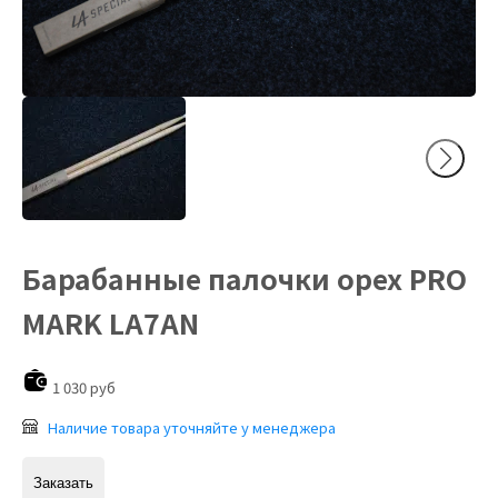
Барабанные палочки орех PRO
MARK LA7AN
1 030 руб
Наличие товара уточняйте у менеджера
Заказать