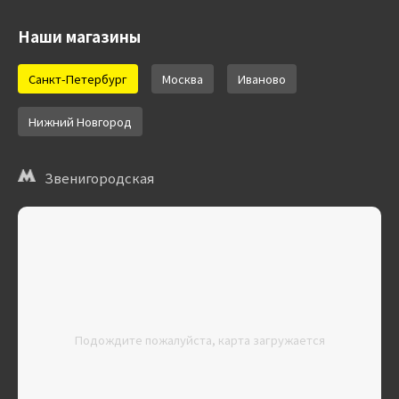
Наши магазины
Санкт-Петербург
Москва
Иваново
Нижний Новгород
Звенигородская
Подождите пожалуйста, карта загружается