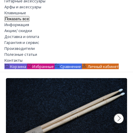
Гитарные аксессуары
Арфы и аксессуары
Клавишные
Показать все
Информация
Акции/ скидки
Доставка и оплата
Гарантия и сервис
Производители
Полезные статьи
Контакты
Корзина
Избранные
Сравнение
Личный кабинет