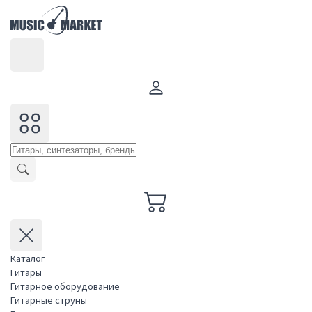
Каталог
Гитары
Гитарное оборудование
Гитарные струны