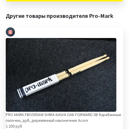
Другие товары производителя Pro-Mark
PRO MARK FBO595AW SHIRA KASHI OAK FORWARD 5B барабанные
палочки, дуб, деревянный наконечник Acorn
1 200 руб