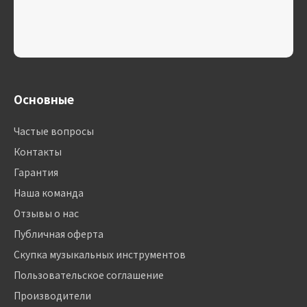
Основные
Частые вопросы
Контакты
Гарантия
Наша команда
Отзывы о нас
Публичная оферта
Скупка музыкальных инструментов
Пользовательское соглашение
Производители