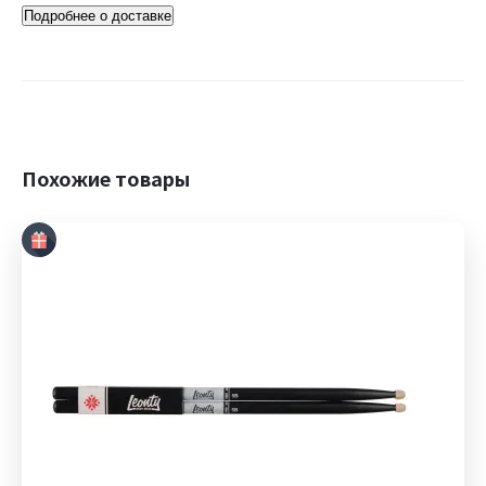
Подробнее о доставке
Похожие товары