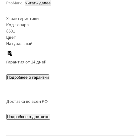
ProMark..
читать далее
Характеристики
Код товара
8501
Цвет
Натуральный
Гарантия от 14 дней
Подробнее о гарантии
Доставка по всей РФ
Подробнее о доставке