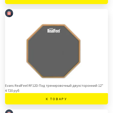
Evans RealFeel RF12D Пэд тренировочный двухсторонний 12"
4 720 руб
К ТОВАРУ