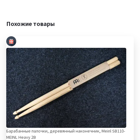
Похожие товары
Барабанные палочки, деревянный наконечник, Meinl SB110-
MEINL Heavy 2B