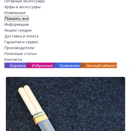
Гитарные аксессуары
Арфы и аксессуары
Клавишные
Показать все
Информация
Акции/ скидки
Доставка и оплата
Гарантия и сервис
Производители
Полезные статьи
Контакты
Корзина
Избранные
Сравнение
Личный кабинет