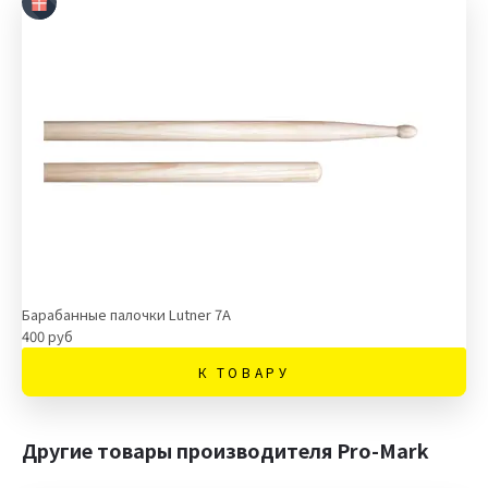
Барабанные палочки Lutner 7A
400 руб
К ТОВАРУ
Другие товары производителя Pro-Mark