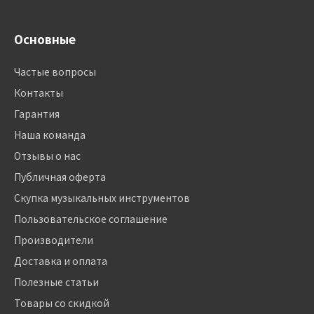
Основные
Частые вопросы
Контакты
Гарантия
Наша команда
Отзывы о нас
Публичная оферта
Скупка музыкальных инструментов
Пользовательское соглашение
Производители
Доставка и оплата
Полезные статьи
Товары со скидкой