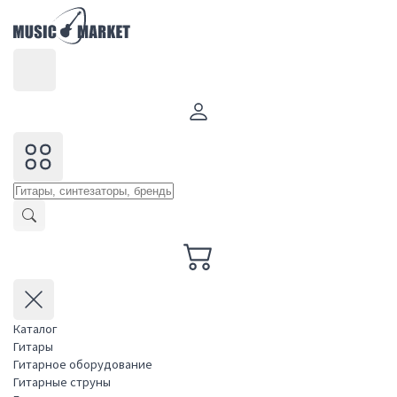
Каталог
Гитары
Гитарное оборудование
Гитарные струны