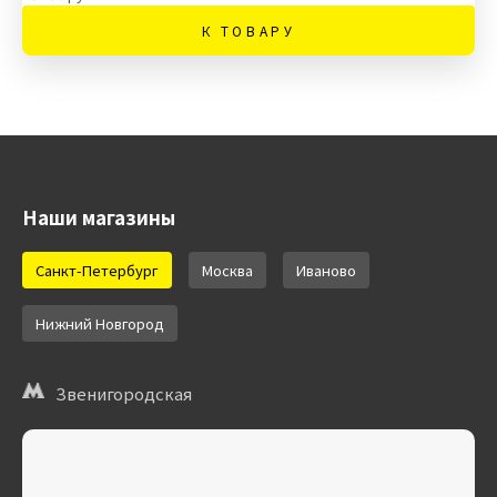
К ТОВАРУ
Наши магазины
Санкт-Петербург
Москва
Иваново
Нижний Новгород
Звенигородская