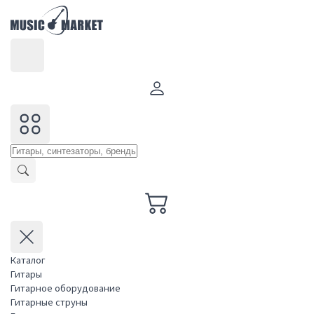
Каталог
Гитары
Гитарное оборудование
Гитарные струны