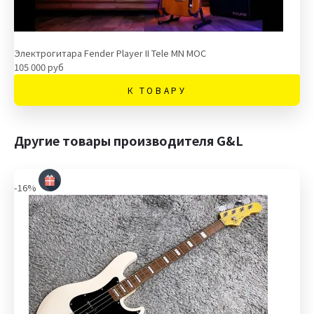
Электрогитара Fender Player II Tele MN MOC
105 000 руб
К ТОВАРУ
Другие товары производителя G&L
-16%