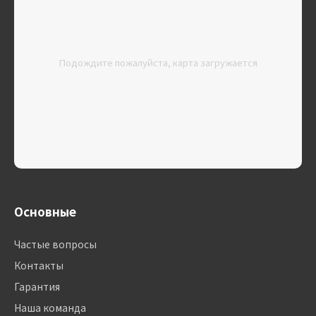
Подождите пожалуйста, карта загружается
Основные
Частые вопросы
Контакты
Гарантия
Наша команда