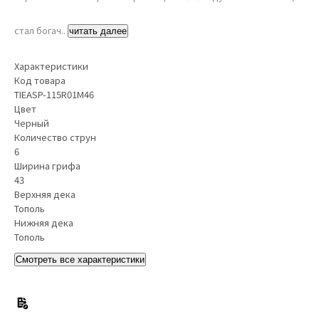
стал богач..
читать далее
Характеристики
Код товара
TIEASP-115R01M46
Цвет
Черный
Количество струн
6
Ширина грифа
43
Верхняя дека
Тополь
Нижняя дека
Тополь
Смотреть все характеристики