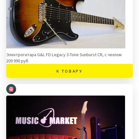
Электрогитара G&L FD Legacy 3-Tone Sunburst CR, с чехлом
209 990 руб
К ТОВАРУ