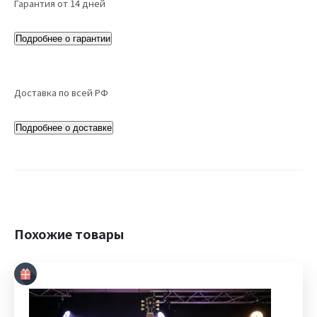
Гарантия от 14 дней
Подробнее о гарантии
Доставка по всей РФ
Подробнее о доставке
Похожие товары