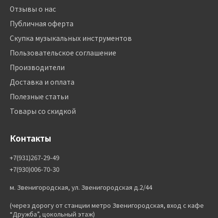
Отзывы о нас
Публичная оферта
Скупка музыкальных инструментов
Пользовательское соглашение
Производители
Доставка и оплата
Полезные статьи
Товары со скидкой
Контакты
+7(931)267-29-49
+7(930)006-70-30
м. Звенигородская, ул. Звенигородская д.2/44
(через дорогу от станции метро Звенигородская, вход с кафе
“Дружба”, цокольный этаж)