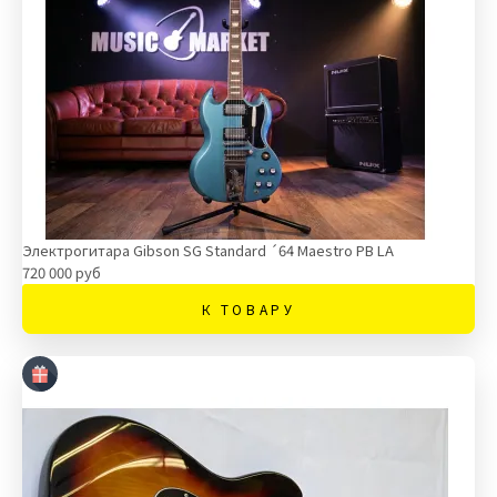
Электрогитара Gibson SG Standard ´64 Maestro PB LA
720 000 руб
К ТОВАРУ