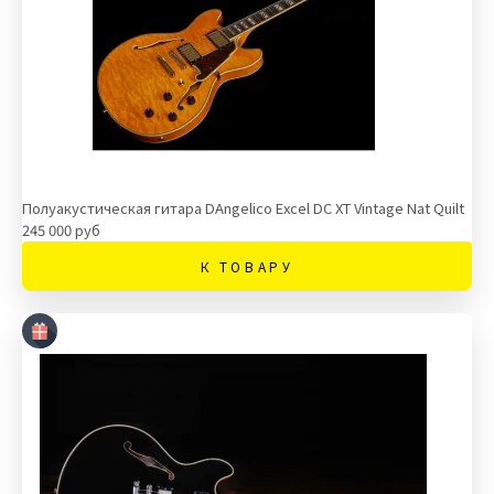
Полуакустическая гитара DAngelico Excel DC XT Vintage Nat Quilt
245 000 руб
К ТОВАРУ