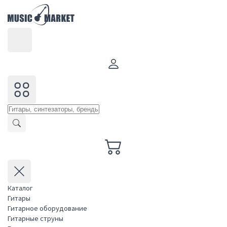
Каталог
Гитары
Гитарное оборудование
Гитарные струны