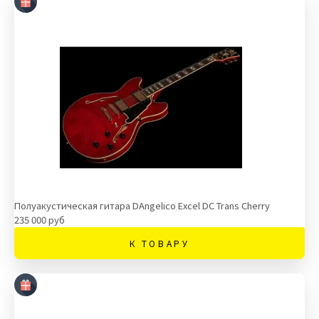
Полуакустическая гитара DAngelico Excel DC Trans Cherry
235 000 руб
К ТОВАРУ