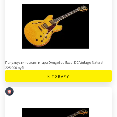
Полуакустическая гитара DAngelico Excel DC Vintage Natural
225 000 руб
К ТОВАРУ