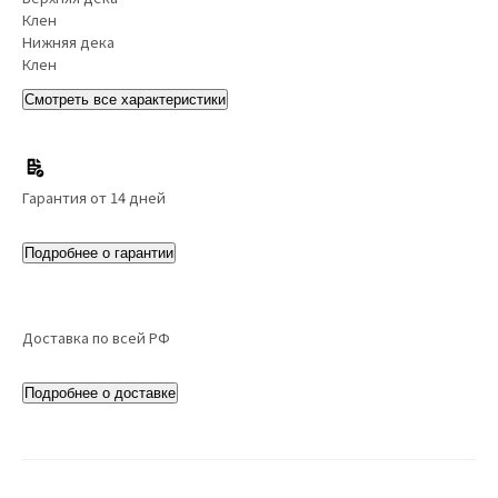
Клен
Нижняя дека
Клен
Смотреть все характеристики
Гарантия от 14 дней
Подробнее о гарантии
Доставка по всей РФ
Подробнее о доставке