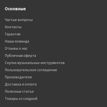
Основные
Частые вопросы
Контакты
Гарантия
Наша команда
Отзывы о нас
Публичная оферта
Скупка музыкальных инструментов
Пользовательское соглашение
Производители
Доставка и оплата
Полезные статьи
Товары со скидкой