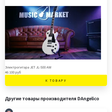
Электрогитара JET JL-500 AW
46 100 руб
К ТОВАРУ
Другие товары производителя DAngelico