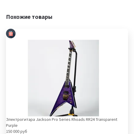
Похожие товары
Электрогитара Jackson Pro Series Rhoads RR24 Transparent
Purple
150 000 руб