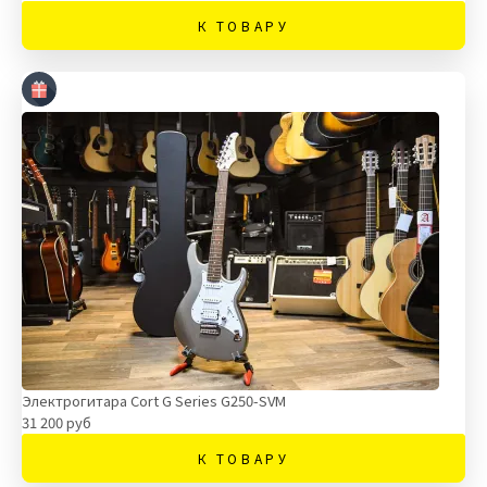
К ТОВАРУ
Электрогитара Cort G Series G250-SVM
31 200 руб
К ТОВАРУ