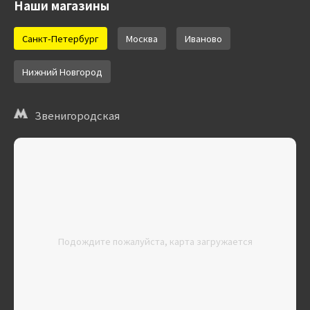
Наши магазины
Санкт-Петербург
Москва
Иваново
Нижний Новгород
Звенигородская
Подождите пожалуйста, карта загружается