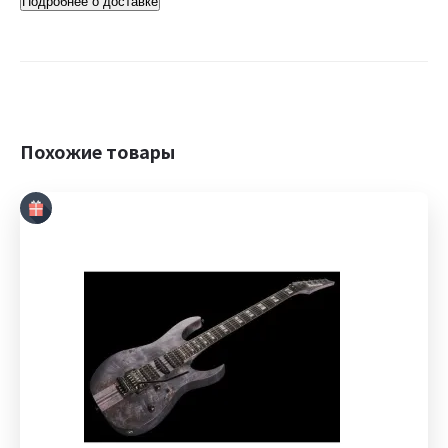
Подробнее о доставке
Похожие товары