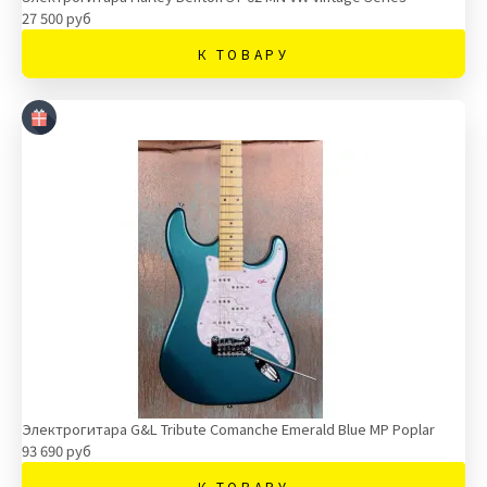
27 500 руб
К ТОВАРУ
Электрогитара G&L Tribute Comanche Emerald Blue MP Poplar
93 690 руб
К ТОВАРУ