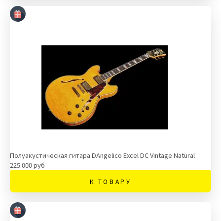
Полуакустическая гитара DAngelico Excel DC Vintage Natural
225 000 руб
К ТОВАРУ