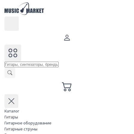
Каталог
Гитары
Гитарное оборудование
Гитарные струны