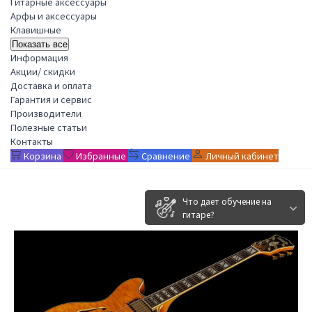
Гитарные аксессуары
Арфы и аксессуары
Клавишные
Показать все
Информация
Акции/ скидки
Доставка и оплата
Гарантия и сервис
Производители
Полезные статьи
Контакты
Корзина
Избранные
Сравнение
Личный кабинет
Что дает обучение на
гитаре?