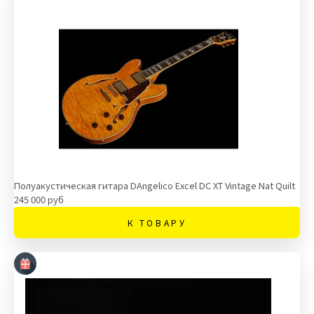
Полуакустическая гитара DAngelico Excel DC XT Vintage Nat Quilt
245 000 руб
К ТОВАРУ