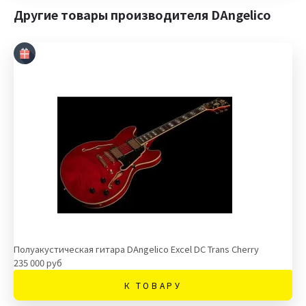
Другие товары производителя DAngelico
Полуакустическая гитара DAngelico Excel DC Trans Cherry
235 000 руб
К ТОВАРУ