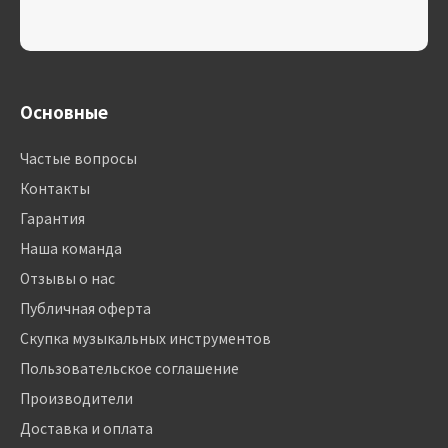
Основные
Частые вопросы
Контакты
Гарантия
Наша команда
Отзывы о нас
Публичная оферта
Скупка музыкальных инструментов
Пользовательское соглашение
Производители
Доставка и оплата