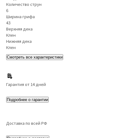
Количество струн
6
Ширина грифа
43
Верхняя дека
Клен
Нижняя дека
Клен
Смотреть все характеристики
Гарантия от 14 дней
Подробнее о гарантии
Доставка по всей РФ