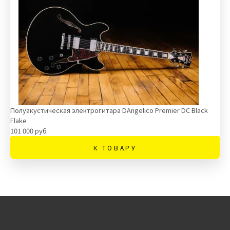
Полуакустическая электрогитара DAngelico Premier DC Black
Flake
101 000 руб
К ТОВАРУ