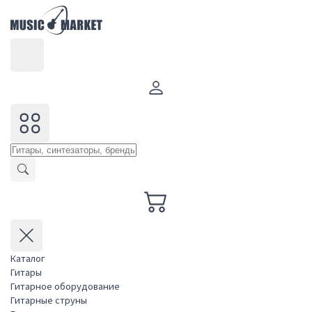
Каталог
Гитары
Гитарное оборудование
Гитарные струны