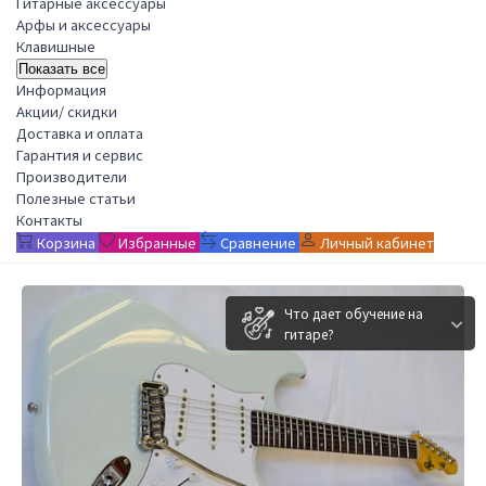
Гитарные аксессуары
Арфы и аксессуары
Клавишные
Показать все
Информация
Акции/ скидки
Доставка и оплата
Гарантия и сервис
Производители
Полезные статьи
Контакты
Корзина
Избранные
Сравнение
Личный кабинет
Что дает обучение на
гитаре?