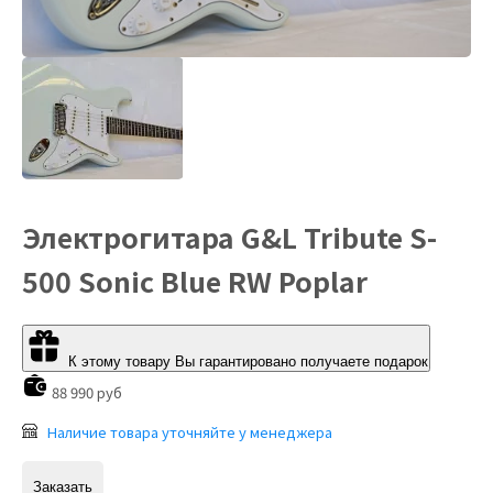
Электрогитара G&L Tribute S-
500 Sonic Blue RW Poplar
К этому товару Вы гарантировано получаете подарок
88 990 руб
Наличие товара уточняйте у менеджера
Заказать