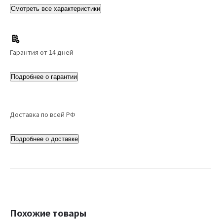
Смотреть все характеристики
Гарантия от 14 дней
Подробнее о гарантии
Доставка по всей РФ
Подробнее о доставке
Похожие товары