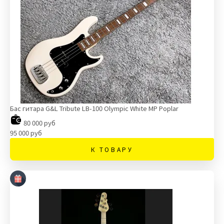
Бас гитара G&L Tribute LB-100 Olympic White MP Poplar
80 000 руб
95 000 руб
К ТОВАРУ