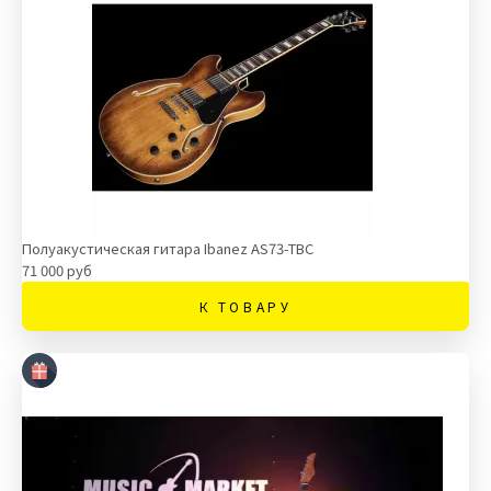
Полуакустическая гитара Ibanez AS73-TBC
71 000 руб
К ТОВАРУ