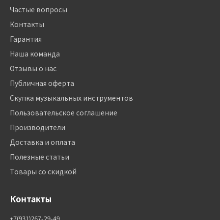
Частые вопросы
Контакты
Гарантия
Наша команда
Отзывы о нас
Публичная оферта
Скупка музыкальных инструментов
Пользовательское соглашение
Производители
Доставка и оплата
Полезные статьи
Товары со скидкой
Контакты
+7(931)267-29-49