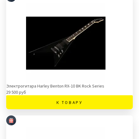
Электрогитара Harley Benton RX-10 BK Rock Series
29 500 руб
К ТОВАРУ