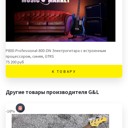
P800-Professional-800-DN Электрогитара с встроенным
процессором, синяя, GTRS
75 200 руб
К ТОВАРУ
Другие товары производителя G&L
-16%