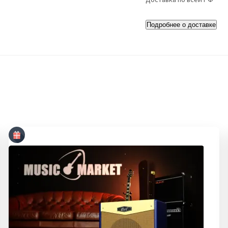
Подробнее о доставке