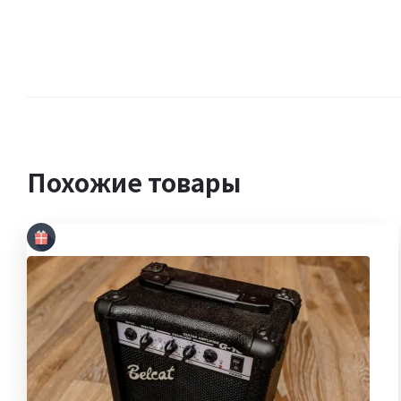
Похожие товары