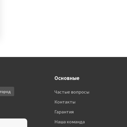
Основные
город
Частые вопросы
Контакты
Гарантия
Наша команда