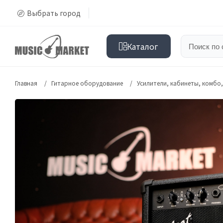
Выбрать город
Каталог
Главная
Гитарное оборудование
Усилители, кабинеты, комбо