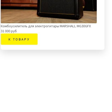
Комбоусилитель для электрогитары MARSHALL MG30GFX
31 000 руб
К ТОВАРУ