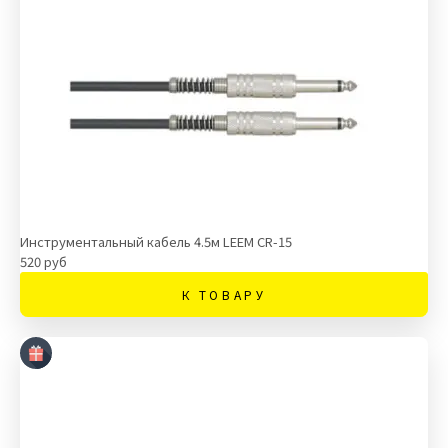
Инструментальный кабель 4.5м LEEM CR-15
520 руб
К ТОВАРУ