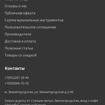
Отзывы о нас
Публичная оферта
Скупка музыкальных инструментов
Пользовательское соглашение
Производители
Доставка и оплата
Полезные статьи
Товары со скидкой
Контакты
+7(931)267-29-49
+7(930)006-70-30
м. Звенигородская, ул. Звенигородская д.2/44
(через дорогу от станции метро Звенигородская, вход с кафе
“Дружба”, цокольный этаж)