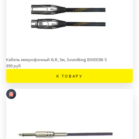
Кабель микрофонный XLR, 5м, Soundking BXX003B-5
890 руб
К ТОВАРУ