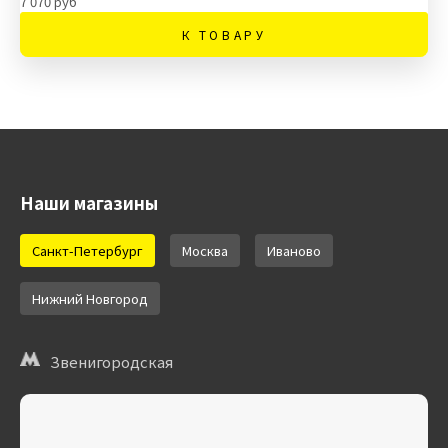
7 070 руб
К ТОВАРУ
Наши магазины
Санкт-Петербург
Москва
Иваново
Нижний Новгород
Звенигородская