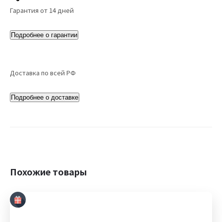
Гарантия от 14 дней
Подробнее о гарантии
Доставка по всей РФ
Подробнее о доставке
Похожие товары