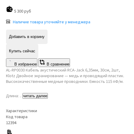
5 300 руб
Наличие товара уточняйте у менеджера
Добавить в корзину
Купить сейчас
В избранное
В сравнение
AL-RP0030 Кабель акустический RCA-Jack 6,35мм, 30см, 2шт,
Klotz Двойное экранирование — медь и проводящий пластик.
Высококачественные медные проводники. Емкость 115 пФ/м.
Длина: ..
читать далее
Характеристики
Код товара
12394