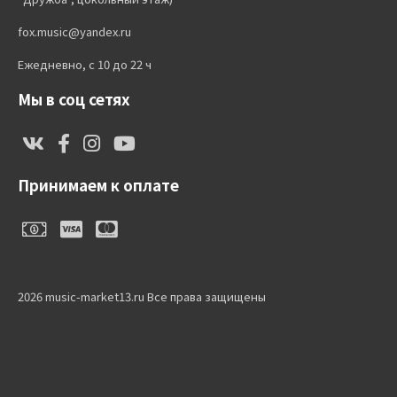
fox.music@yandex.ru
Ежедневно, с 10 до 22 ч
Мы в соц сетях
Принимаем к оплате
2026 music-market13.ru Все права защищены