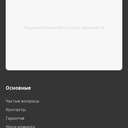
Подождите пожалуйста, карта загружается
Основные
Частые вопросы
Контакты
Гарантия
Наша команда