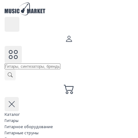
Каталог
Гитары
Гитарное оборудование
Гитарные струны