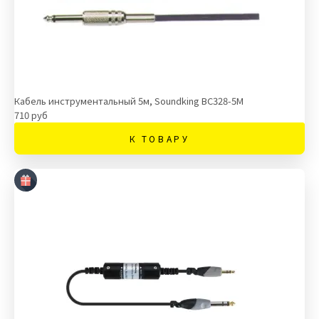
Кабель инструментальный 5м, Soundking BC328-5M
710 руб
К ТОВАРУ