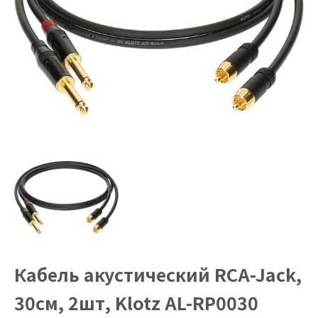
Кабель акустический RCA-Jack,
30см, 2шт, Klotz AL-RP0030