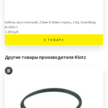
Кабель акустический, 3.5мм-6.35мм стерео, 1.5м, Soundking
BJJ303-1
1 280 руб
К ТОВАРУ
Другие товары производителя Klotz