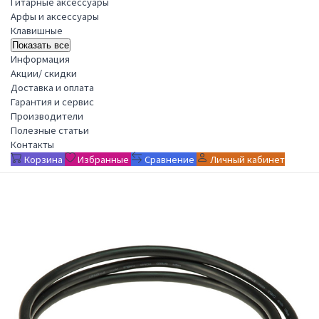
Гитарные аксессуары
Арфы и аксессуары
Клавишные
Показать все
Информация
Акции/ скидки
Доставка и оплата
Гарантия и сервис
Производители
Полезные статьи
Контакты
Корзина
Избранные
Сравнение
Личный кабинет