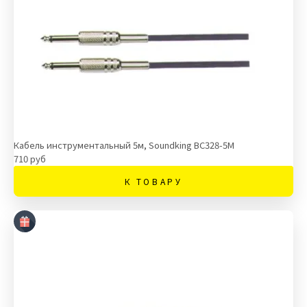
Кабель инструментальный 5м, Soundking BC328-5M
710 руб
К ТОВАРУ