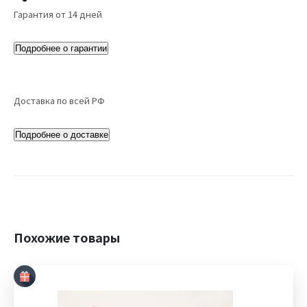
Гарантия от 14 дней
Подробнее о гарантии
Доставка по всей РФ
Подробнее о доставке
Похожие товары