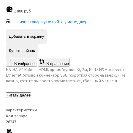
1 800 руб
Наличие товара уточняйте у менеджера
Добавить в корзину
Купить сейчас
В избранное
В сравнение
HA-HA-A2 Кабель HDMI, прямой/угловой, 2м, Klotz HDMI кабель с
Ethernet. Угловой коннектор SSU (короткая сторона вверху). Не
важно, хотите вы просто посмотреть футбольный матч с д..
читать далее
Характеристики
Код товара
26247