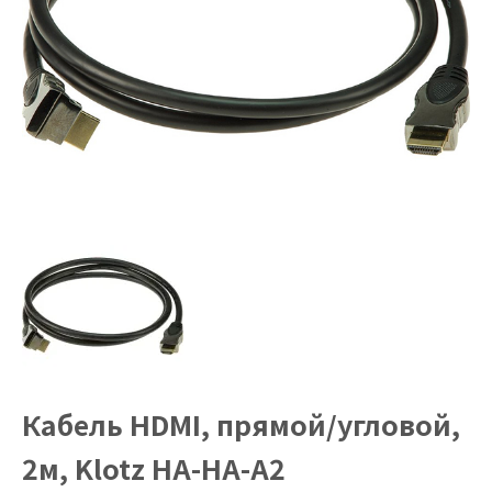
Кабель HDMI, прямой/угловой,
2м, Klotz HA-HA-A2