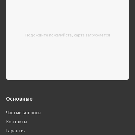
Подождите пожалуйста, карта загружается
Основные
Частые вопросы
Контакты
Гарантия