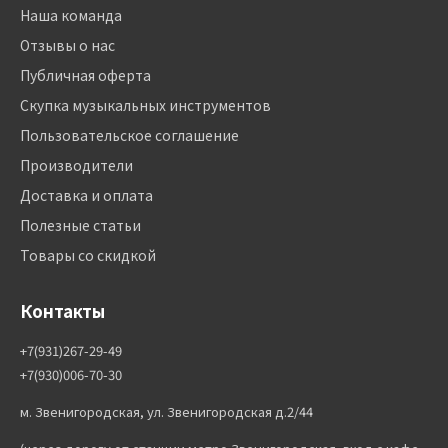
Наша команда
Отзывы о нас
Публичная оферта
Скупка музыкальных инструментов
Пользовательское соглашение
Производители
Доставка и оплата
Полезные статьи
Товары со скидкой
Контакты
+7(931)267-29-49
+7(930)006-70-30
м. Звенигородская, ул. Звенигородская д.2/44