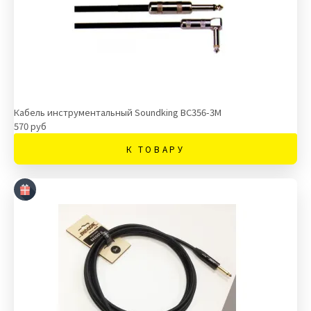
Кабель инструментальный Soundking BC356-3M
570 руб
К ТОВАРУ