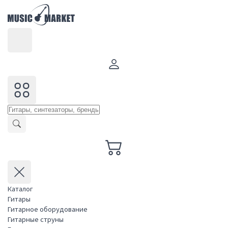
Каталог
Гитары
Гитарное оборудование
Гитарные струны