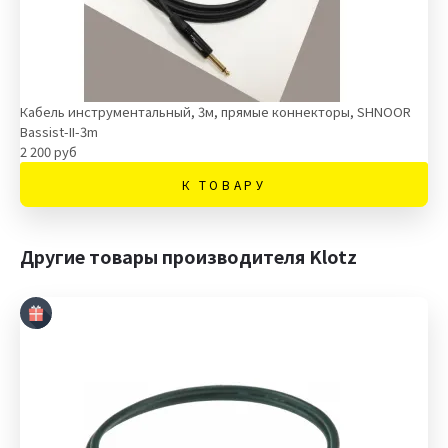
Кабель инструментальный, 3м, прямые коннекторы, SHNOOR
Bassist-II-3m
2 200 руб
К ТОВАРУ
Другие товары производителя Klotz