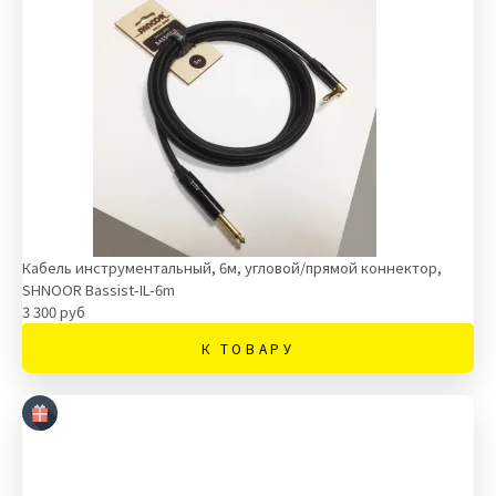
Кабель инструментальный, 6м, угловой/прямой коннектор,
SHNOOR Bassist-IL-6m
3 300 руб
К ТОВАРУ