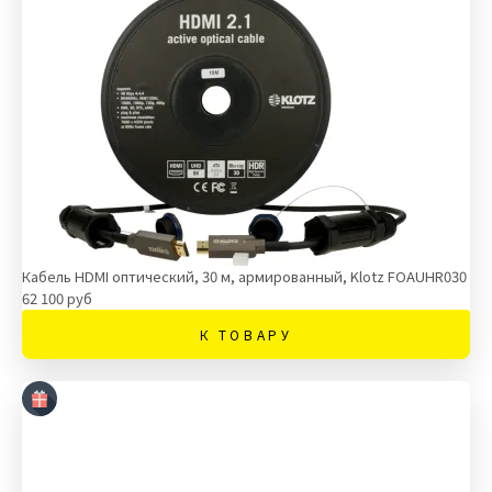
Кабель HDMI оптический, 30 м, армированный, Klotz FOAUHR030
62 100 руб
К ТОВАРУ