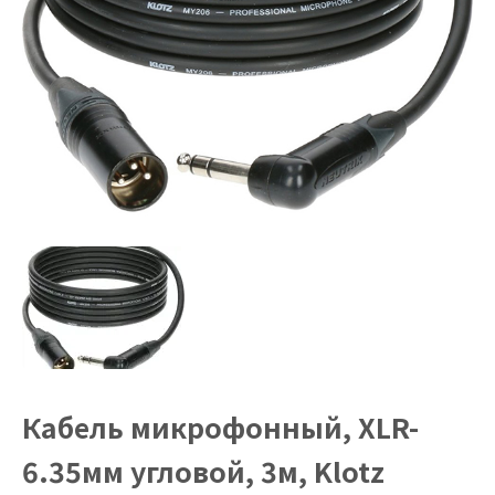
Кабель микрофонный, XLR-
6.35мм угловой, 3м, Klotz