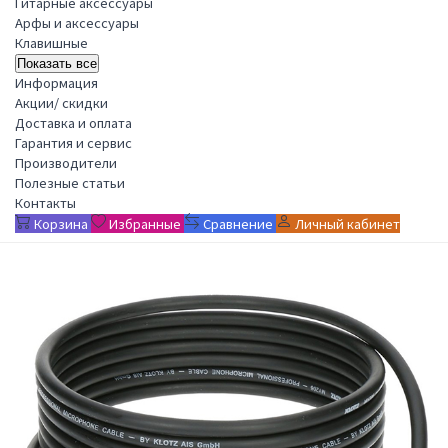
Гитарные аксессуары
Арфы и аксессуары
Клавишные
Показать все
Информация
Акции/ скидки
Доставка и оплата
Гарантия и сервис
Производители
Полезные статьи
Контакты
Корзина
Избранные
Сравнение
Личный кабинет