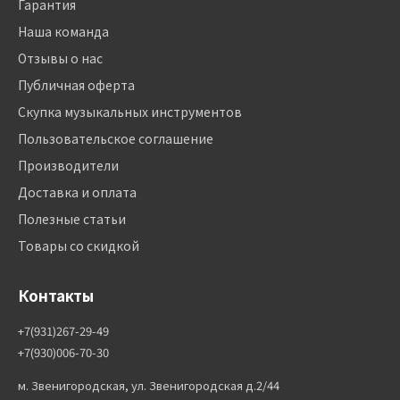
Гарантия
Наша команда
Отзывы о нас
Публичная оферта
Скупка музыкальных инструментов
Пользовательское соглашение
Производители
Доставка и оплата
Полезные статьи
Товары со скидкой
Контакты
+7(931)267-29-49
+7(930)006-70-30
м. Звенигородская, ул. Звенигородская д.2/44