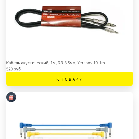
Кабель акустический, 1м, 6.3-3.5мм, Yerasov 10-1m
520 руб
К ТОВАРУ