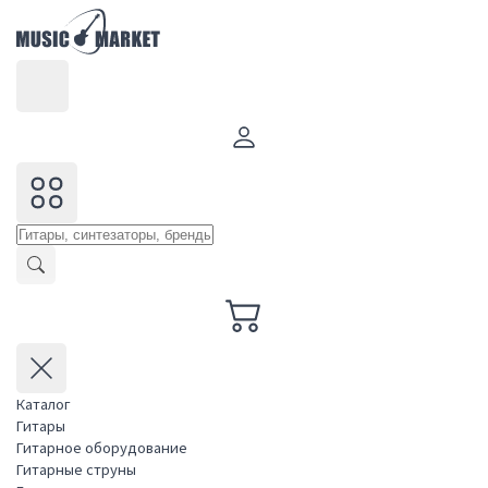
Каталог
Гитары
Гитарное оборудование
Гитарные струны