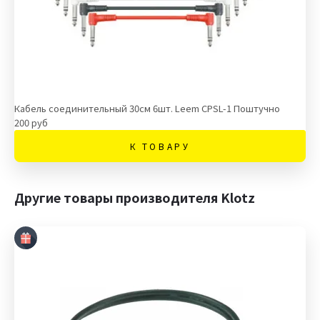
Кабель соединительный 30см 6шт. Leem CPSL-1 Поштучно
200 руб
К ТОВАРУ
Другие товары производителя Klotz