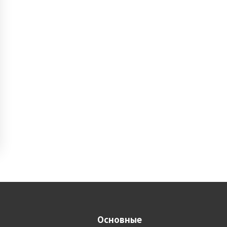
Основные