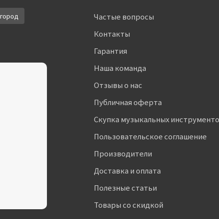
город
Частые вопросы
Контакты
Гарантия
Наша команда
Отзывы о нас
Публичная оферта
Скупка музыкальных инструмент
Пользовательское соглашение
Производители
Доставка и оплата
Полезные статьи
Товары со скидкой