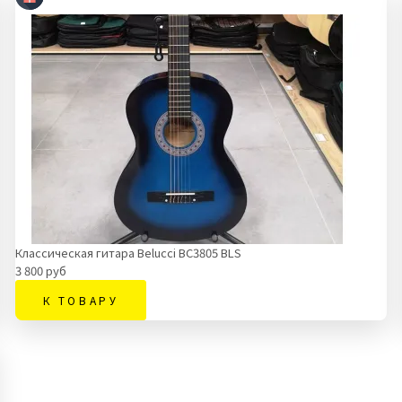
Классическая гитара Belucci BC3805 BLS
3 800 руб
К ТОВАРУ