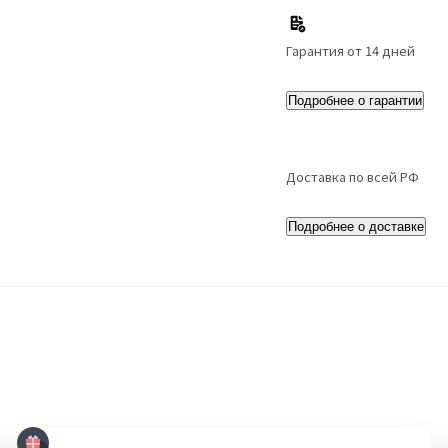
Гарантия от 14 дней
Подробнее о гарантии
Доставка по всей РФ
Подробнее о доставке