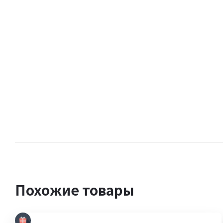
Похожие товары