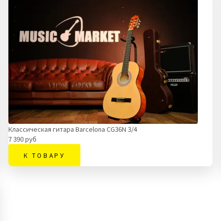
Классическая гитара Barcelona CG36N 3/4
7 390 руб
К ТОВАРУ