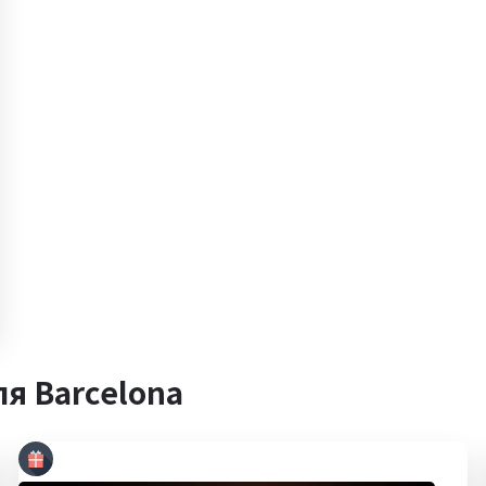
я Barcelona