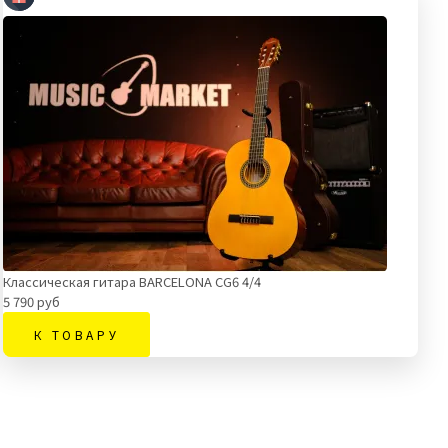
Классическая гитара BARCELONA CG6 4/4
5 790 руб
К ТОВАРУ