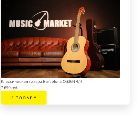
Классическая гитара Barcelona CG36N 4/4
7 690 руб
К ТОВАРУ