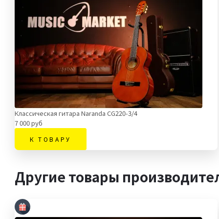
Классическая гитара Naranda CG220-3/4
7 000 руб
К ТОВАРУ
Другие товары производител