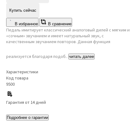
Купить сейчас
В избранное
В сравнение
Педаль имитирует классический аналоговый дилей с мягким и
«сочным» звучанием и имеет натуральный звук, с
качественным звучанием повторов. Данная функция
реализуется благодаря подоб..
читать далее
Характеристики
Код товара
9500
Гарантия от 14 дней
Подробнее о гарантии