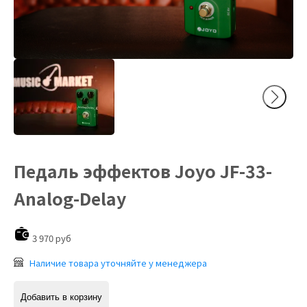
Педаль эффектов Joyo JF-33-
Analog-Delay
3 970 руб
Наличие товара уточняйте у менеджера
Добавить в корзину