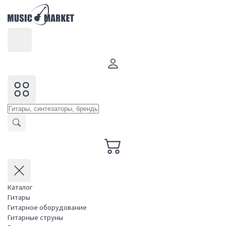
Каталог
Гитары
Гитарное оборудование
Гитарные струны