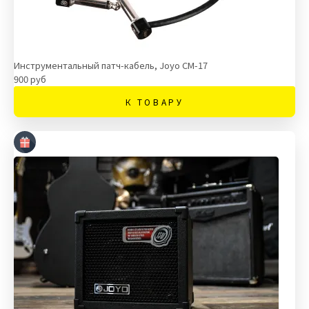
Инструментальный патч-кабель, Joyo CM-17
900 руб
К ТОВАРУ