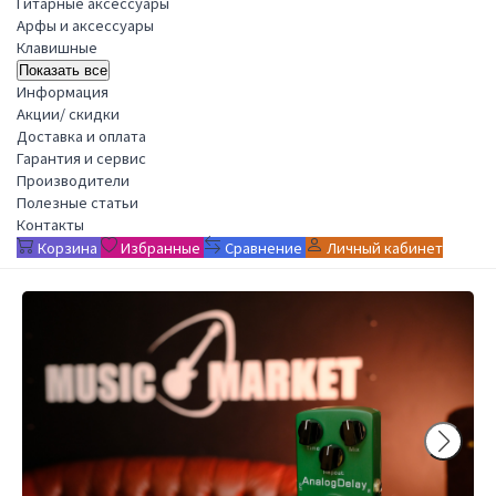
Гитарные аксессуары
Арфы и аксессуары
Клавишные
Показать все
Информация
Акции/ скидки
Доставка и оплата
Гарантия и сервис
Производители
Полезные статьи
Контакты
Корзина
Избранные
Сравнение
Личный кабинет