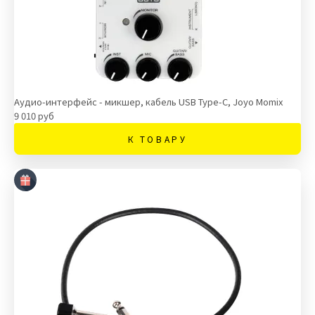
Аудио-интерфейс - микшер, кабель USB Type-C, Joyo Momix
9 010 руб
К ТОВАРУ