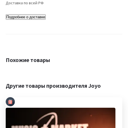
Доставка по всей РФ
Подробнее о доставке
Похожие товары
Другие товары производителя Joyo