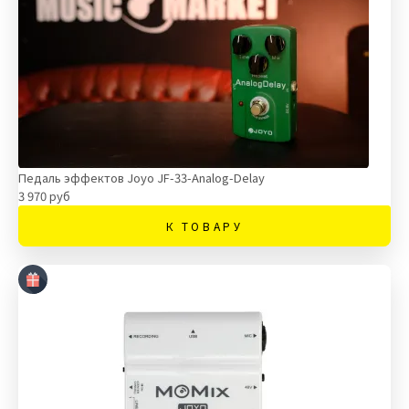
Педаль эффектов Joyo JF-33-Analog-Delay
3 970 руб
К ТОВАРУ