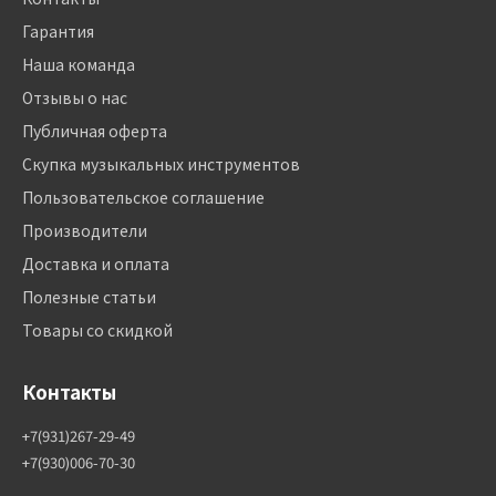
Гарантия
Наша команда
Отзывы о нас
Публичная оферта
Скупка музыкальных инструментов
Пользовательское соглашение
Производители
Доставка и оплата
Полезные статьи
Товары со скидкой
Контакты
+7(931)267-29-49
+7(930)006-70-30