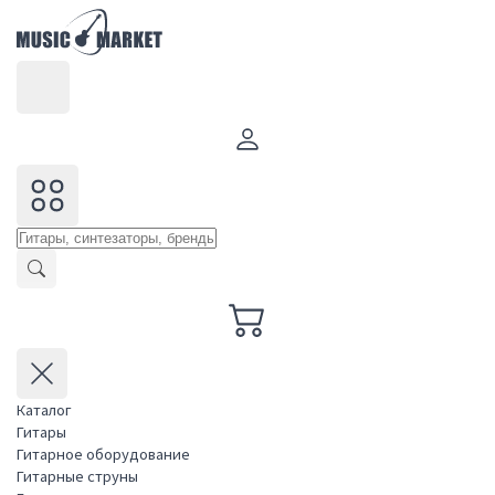
Каталог
Гитары
Гитарное оборудование
Гитарные струны