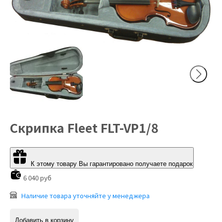
Скрипка Fleet FLT-VP1/8
К этому товару Вы гарантировано получаете подарок
6 040 руб
Наличие товара уточняйте у менеджера
Добавить в корзину