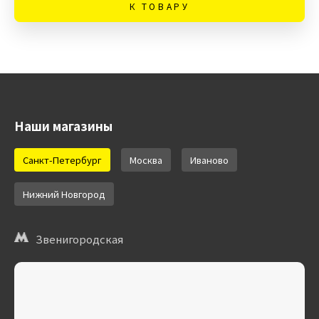
К ТОВАРУ
Наши магазины
Санкт-Петербург
Москва
Иваново
Нижний Новгород
Звенигородская