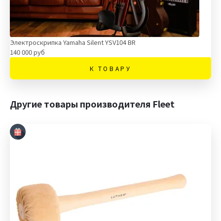
Электроскрипка Yamaha Silent YSV104 BR
140 000 руб
К ТОВАРУ
Другие товары производителя Fleet