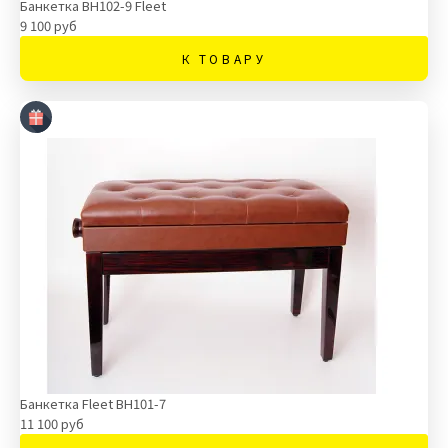
Банкетка BH102-9 Fleet
9 100 руб
К ТОВАРУ
Банкетка Fleet BH101-7
11 100 руб