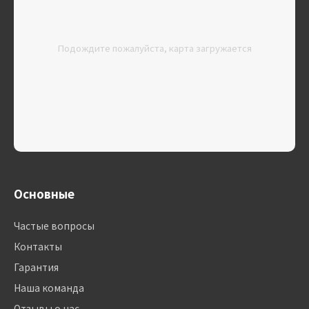
Подождите пожалуйста, карта загружается
Основные
Частые вопросы
Контакты
Гарантия
Наша команда
Отзывы о нас