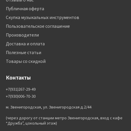
Публичная оферта
Скупка музыкальных инструментов
Пользовательское соглашение
Производители
Доставка и оплата
Полезные статьи
Товары со скидкой
Контакты
+7(931)267-29-49
+7(930)006-70-30
м. Звенигородская, ул. Звенигородская д.2/44
(через дорогу от станции метро Звенигородская, вход с кафе
“Дружба”, цокольный этаж)