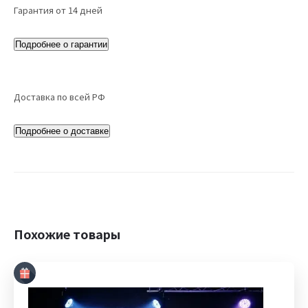
Гарантия от 14 дней
Подробнее о гарантии
Доставка по всей РФ
Подробнее о доставке
Похожие товары