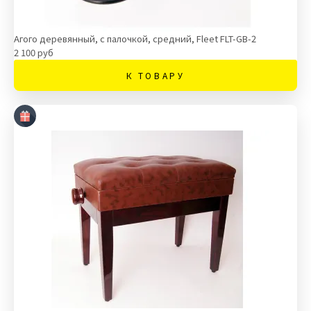
Агого деревянный, с палочкой, средний, Fleet FLT-GB-2
2 100 руб
К ТОВАРУ