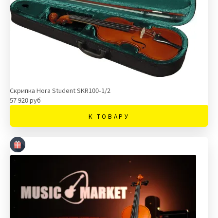
Скрипка Hora Student SKR100-1/2
57 920 руб
К ТОВАРУ