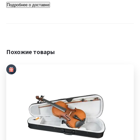
Подробнее о доставке
Похожие товары