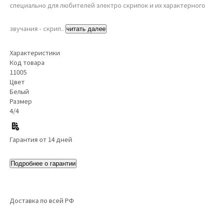
специально для любителей электро скрипок и их характерного
звучания - скрип..
читать далее
Характеристики
Код товара
11005
Цвет
Белый
Размер
4/4
Гарантия от 14 дней
Подробнее о гарантии
Доставка по всей РФ