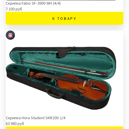
Скрипка Fabio SF-3900 WH (4/4)
7 100 руб
К ТОВАРУ
Скрипка Hora Student SKR100-1/4
63 980 руб