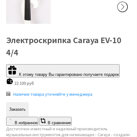
Электроскрипка Caraya EV-10
4/4
К этому товару Вы гарантировано получаете подарок
22 100 руб
Наличие товара уточняйте у менеджера
Заказать
В избранное
В сравнение
Достаточно известный и надежный производитель
музыкальных инструментов для начинающих - Caraya - создали