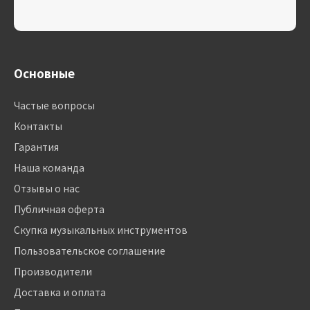
Основные
Частые вопросы
Контакты
Гарантия
Наша команда
Отзывы о нас
Публичная оферта
Скупка музыкальных инструментов
Пользовательское соглашение
Производители
Доставка и оплата