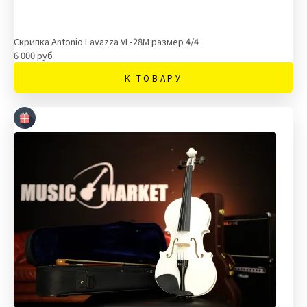
Скрипка Antonio Lavazza VL-28M размер 4/4
6 000 руб
К ТОВАРУ