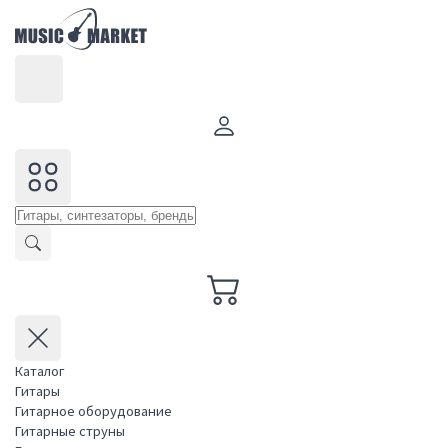
Каталог
Гитары
Гитарное оборудование
Гитарные струны