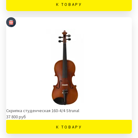
К ТОВАРУ
Скрипка студенческая 160-4/4 Strunal
37 800 руб
К ТОВАРУ