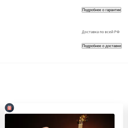
Подробнее о гарантии
Доставка по всей РФ
Подробнее о доставке