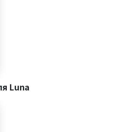
ля Luna