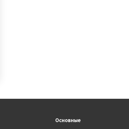
Основные