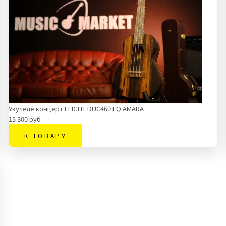
Укулеле концерт FLIGHT DUC460 EQ AMARA
15 300 руб
К ТОВАРУ