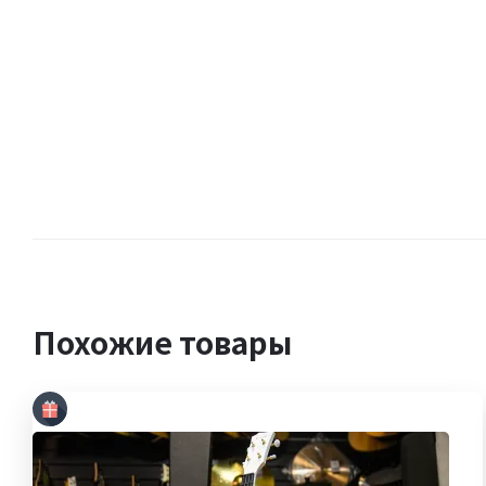
Похожие товары