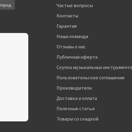
город
Частые вопросы
Контакты
Гарантия
Наша команда
Отзывы о нас
Публичная оферта
Скупка музыкальных инструмент
Пользовательское соглашение
Производители
Доставка и оплата
Полезные статьи
Товары со скидкой