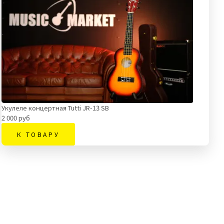
Укулеле концертная Tutti JR-13 SB
2 000 руб
К ТОВАРУ