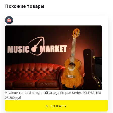
Похожие товары
Укулеле тенор 8-струнный Ortega Eclipse Series ECLIPSE-TE8
25 300 руб
К ТОВАРУ