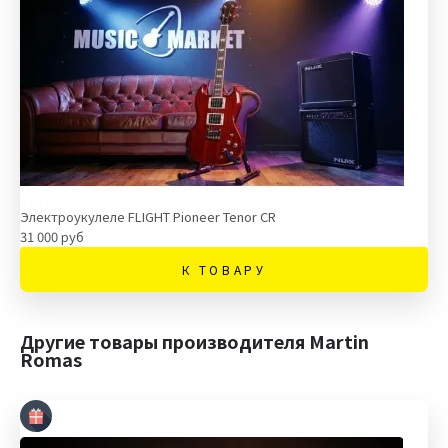
Электроукулеле FLIGHT Pioneer Tenor CR
31 000 руб
К ТОВАРУ
Другие товары производителя Martin
Romas