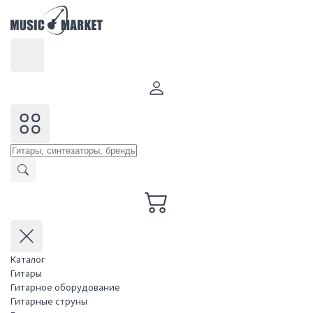
Каталог
Гитары
Гитарное оборудование
Гитарные струны