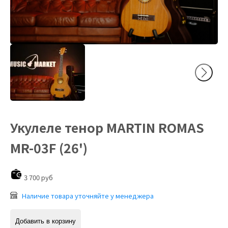
Укулеле тенор MARTIN ROMAS
MR-03F (26')
3 700 руб
Наличие товара уточняйте у менеджера
Добавить в корзину