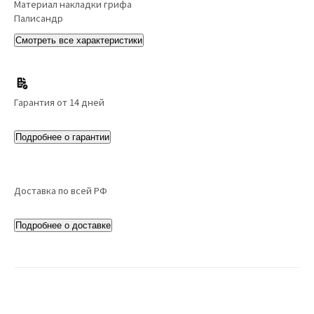
Материал накладки грифа
Палисандр
Смотреть все характеристики
Гарантия от 14 дней
Подробнее о гарантии
Доставка по всей РФ
Подробнее о доставке