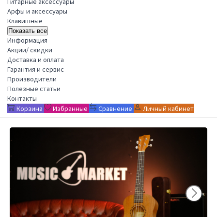
Гитарные аксессуары
Арфы и аксессуары
Клавишные
Показать все
Информация
Акции/ скидки
Доставка и оплата
Гарантия и сервис
Производители
Полезные статьи
Контакты
Корзина
Избранные
Сравнение
Личный кабинет