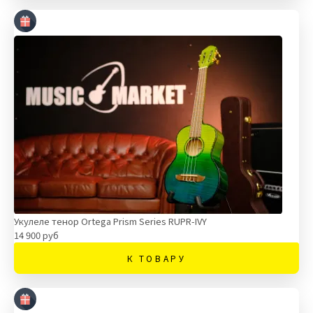
Укулеле тенор Ortega Prism Series RUPR-IVY
14 900 руб
К ТОВАРУ