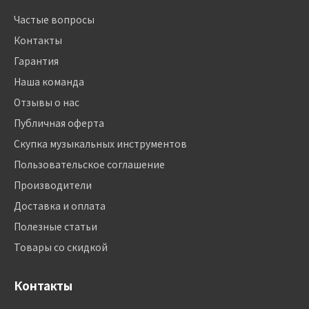
Частые вопросы
Контакты
Гарантия
Наша команда
Отзывы о нас
Публичная оферта
Скупка музыкальных инструментов
Пользовательское соглашение
Производители
Доставка и оплата
Полезные статьи
Товары со скидкой
Контакты