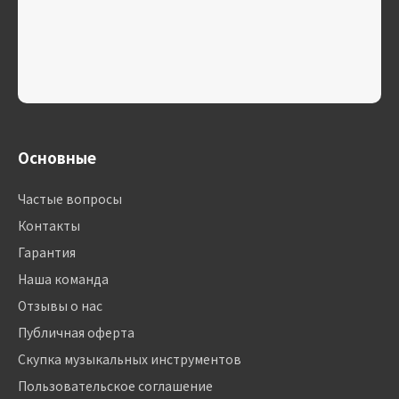
Основные
Частые вопросы
Контакты
Гарантия
Наша команда
Отзывы о нас
Публичная оферта
Скупка музыкальных инструментов
Пользовательское соглашение