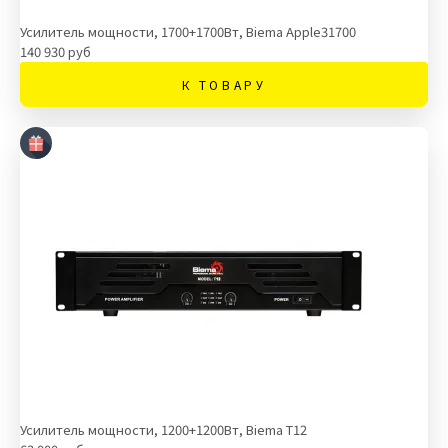
Усилитель мощности, 1700+1700Вт, Biema Apple31700
140 930 руб
К ТОВАРУ
Усилитель мощности, 1200+1200Вт, Biema T12