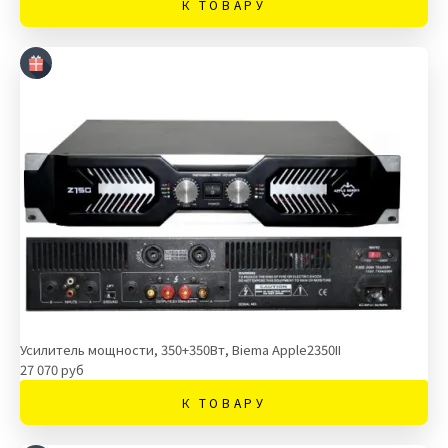
К ТОВАРУ
Усилитель мощности, 350+350Вт, Biema Apple2350II
27 070 руб
К ТОВАРУ