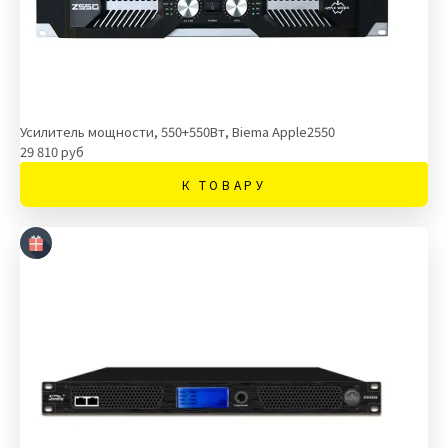
Усилитель мощности, 550+550Вт, Biema Apple2550
29 810 руб
К ТОВАРУ