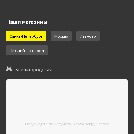
Наши магазины
Санкт-Петербург
Москва
Иваново
Нижний Новгород
Звенигородская
Подождите пожалуйста, карта загружается