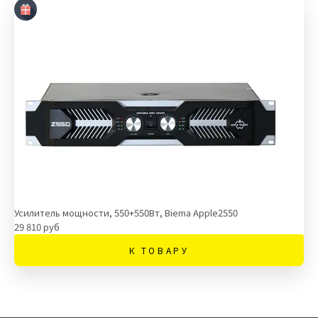
Усилитель мощности, 550+550Вт, Biema Apple2550
29 810 руб
К ТОВАРУ