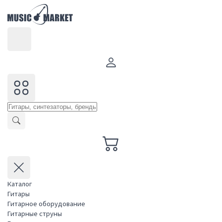
Каталог
Гитары
Гитарное оборудование
Гитарные струны