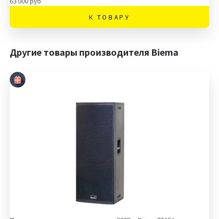
63 000 руб
К ТОВАРУ
Другие товары производителя Biema