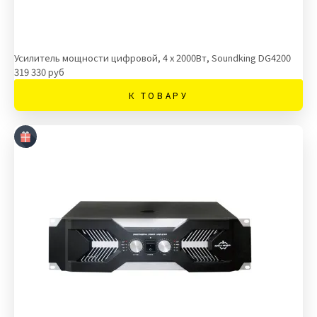
Усилитель мощности цифровой, 4 х 2000Вт, Soundking DG4200
319 330 руб
К ТОВАРУ