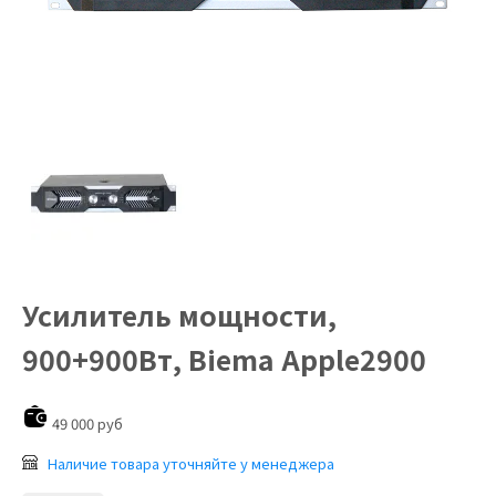
Усилитель мощности,
900+900Вт, Biema Apple2900
49 000 руб
Наличие товара уточняйте у менеджера