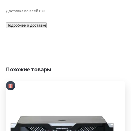
Доставка по всей РФ
Подробнее о доставке
Похожие товары