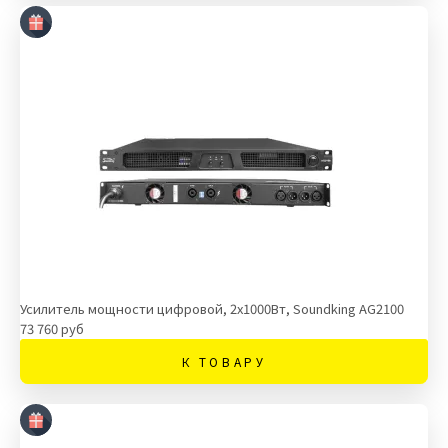
Усилитель мощности цифровой, 2х1000Вт, Soundking AG2100
73 760 руб
К ТОВАРУ