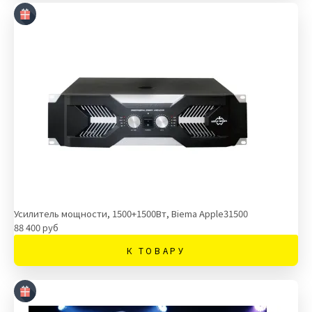
Усилитель мощности, 1500+1500Вт, Biema Apple31500
88 400 руб
К ТОВАРУ