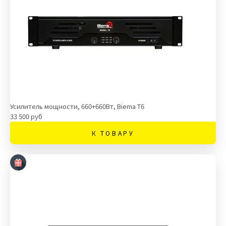
Усилитель мощности, 660+660Вт, Biema T6
33 500 руб
К ТОВАРУ