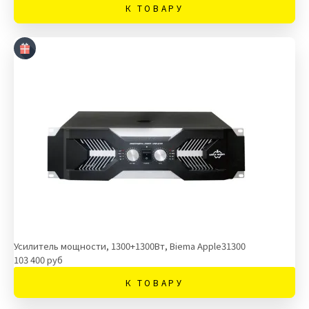
К ТОВАРУ
Усилитель мощности, 1300+1300Вт, Biema Apple31300
103 400 руб
К ТОВАРУ