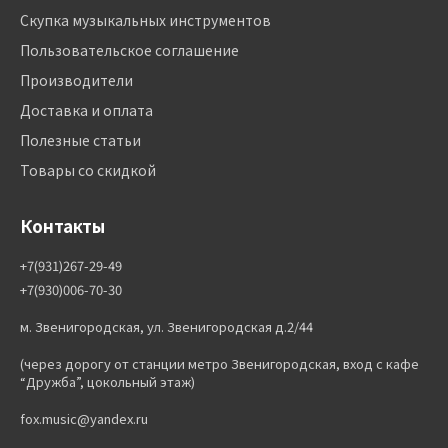
Скупка музыкальных инструментов
Пользовательское соглашение
Производители
Доставка и оплата
Полезные статьи
Товары со скидкой
Контакты
+7(931)267-29-49
+7(930)006-70-30
м. Звенигородская, ул. Звенигородская д.2/44
(через дорогу от станции метро Звенигородская, вход с кафе
“Дружба”, цокольный этаж)
fox.music@yandex.ru