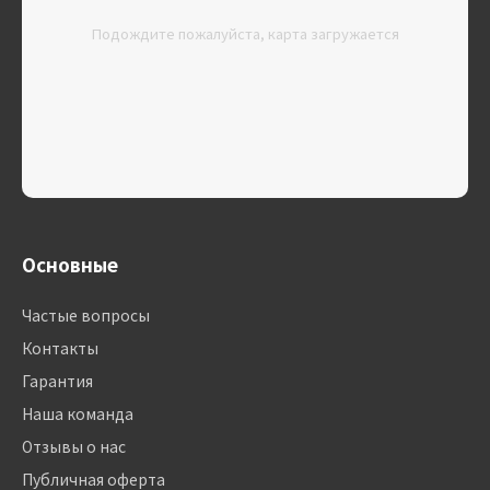
Подождите пожалуйста, карта загружается
Основные
Частые вопросы
Контакты
Гарантия
Наша команда
Отзывы о нас
Публичная оферта