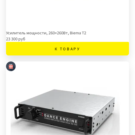
Усилитель мощности, 260+260Вт, Biema T2
23 300 руб
К ТОВАРУ