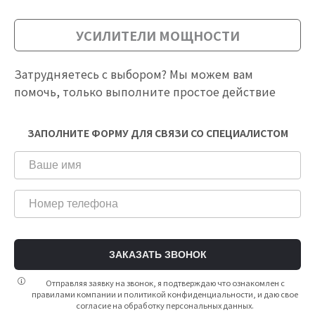
УСИЛИТЕЛИ МОЩНОСТИ
Затрудняетесь с выбором? Мы можем вам
помочь, только выполните простое действие
ЗАПОЛНИТЕ ФОРМУ ДЛЯ СВЯЗИ СО СПЕЦИАЛИСТОМ
ЗАКАЗАТЬ ЗВОНОК
Отправляя заявку на звонок, я подтверждаю что ознакомлен с
правилами компании и политикой конфиденциальности, и даю свое
согласие на обработку персональных данных.