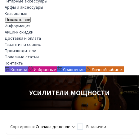
Гитарные аксессуары
Арфы и аксессуары
Клавишные
Показать все
Информация
Акции/ скидки
Доставка и оплата
Гарантия и сервис
Производители
Полезные статьи
Контакты
Корзина
Избранные
Сравнение
Личный кабинет
УСИЛИТЕЛИ МОЩНОСТИ
Сортировка:
Сначала дешевле
В наличии