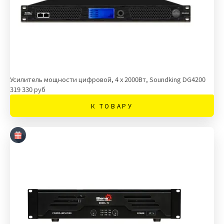
Усилитель мощности цифровой, 4 х 2000Вт, Soundking DG4200
319 330 руб
К ТОВАРУ