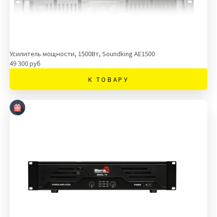
Усилитель мощности, 1500Вт, Soundking AE1500
49 300 руб
К ТОВАРУ