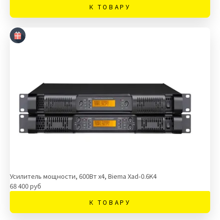
К ТОВАРУ
Усилитель мощности, 600Вт х4, Biema Xad-0.6K4
68 400 руб
К ТОВАРУ