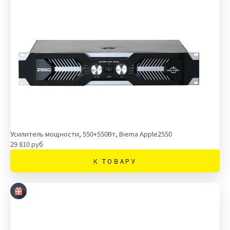
Усилитель мощности, 550+550Вт, Biema Apple2550
29 810 руб
К ТОВАРУ