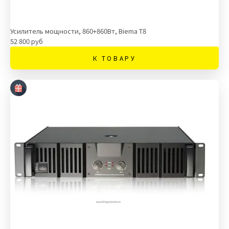
Усилитель мощности, 860+860Вт, Biema T8
52 800 руб
К ТОВАРУ