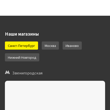
Наши магазины
Санкт-Петербург
Москва
Иваново
Нижний Новгород
Звенигородская