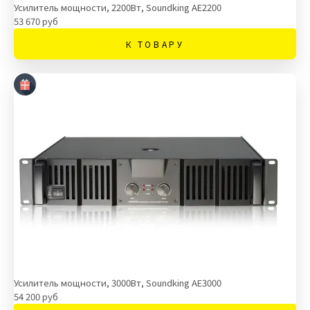
Усилитель мощности, 2200Вт, Soundking AE2200
53 670 руб
К ТОВАРУ
Усилитель мощности, 3000Вт, Soundking AE3000
54 200 руб