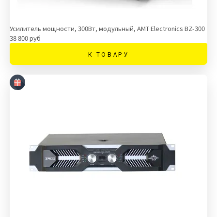
Усилитель мощности, 300Вт, модульный, AMT Electronics BZ-300
38 800 руб
К ТОВАРУ