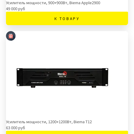
Усилитель мощности, 900+900Вт, Biema Apple2900
49 000 руб
К ТОВАРУ
Усилитель мощности, 1200+1200Вт, Biema T12
63 000 руб