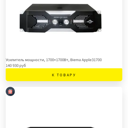
Усилитель мощности, 1700+1700Вт, Biema Apple31700
140 930 руб
К ТОВАРУ