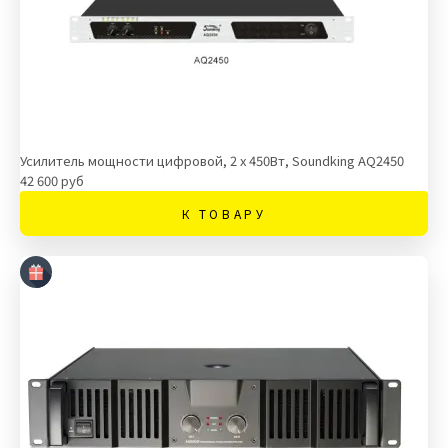
Усилитель мощности цифровой, 2 х 450Вт, Soundking AQ2450
42 600 руб
К ТОВАРУ