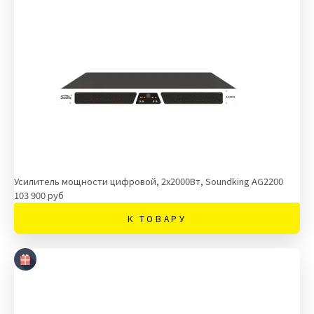
Усилитель мощности цифровой, 2х2000Вт, Soundking AG2200
103 900 руб
К ТОВАРУ